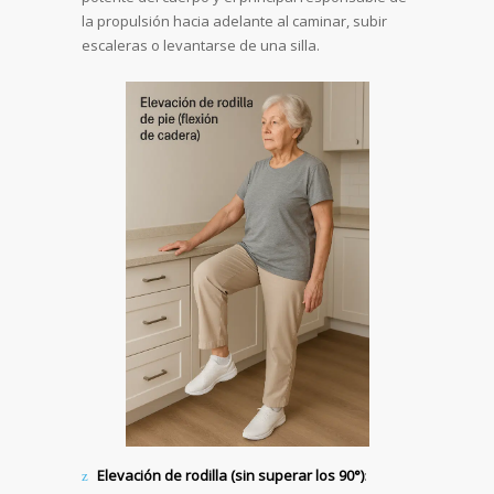
la propulsión hacia adelante al caminar, subir
escaleras o levantarse de una silla.
Elevación de rodilla (sin superar los 90°)
: