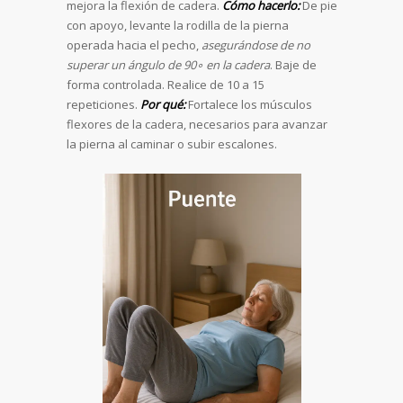
mejora la flexión de cadera.
Cómo hacerlo:
De pie
con apoyo, levante la rodilla de la pierna
operada hacia el pecho,
asegurándose de no
superar un ángulo de 90∘ en la cadera
. Baje de
forma controlada. Realice de 10 a 15
repeticiones.
Por qué:
Fortalece los músculos
flexores de la cadera, necesarios para avanzar
la pierna al caminar o subir escalones.