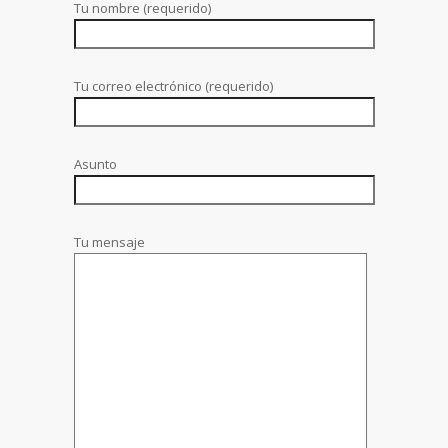
Tu nombre (requerido)
Tu correo electrónico (requerido)
Asunto
Tu mensaje