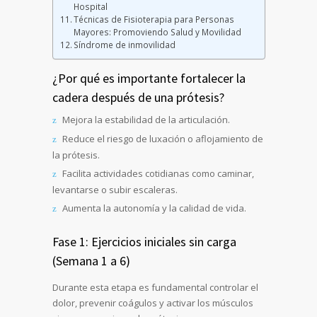
Hospital
Técnicas de Fisioterapia para Personas
Mayores: Promoviendo Salud y Movilidad
Síndrome de inmovilidad
¿Por qué es importante fortalecer la
cadera después de una prótesis?
Mejora la estabilidad de la articulación.
Reduce el riesgo de luxación o aflojamiento de
la prótesis.
Facilita actividades cotidianas como caminar,
levantarse o subir escaleras.
Aumenta la autonomía y la calidad de vida.
Fase 1: Ejercicios iniciales sin carga
(Semana 1 a 6)
Durante esta etapa es fundamental controlar el
dolor, prevenir coágulos y activar los músculos