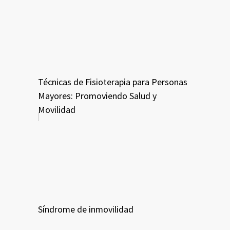
Técnicas de Fisioterapia para Personas
Mayores: Promoviendo Salud y
Movilidad
Síndrome de inmovilidad