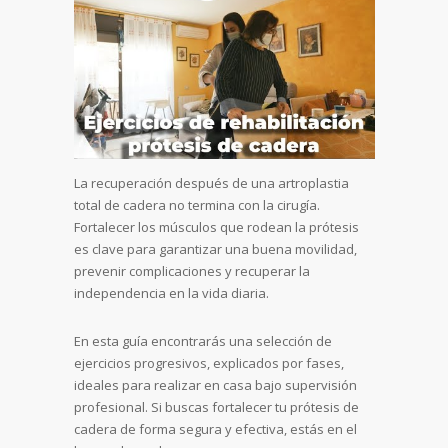
La recuperación después de una artroplastia
total de cadera no termina con la cirugía.
Fortalecer los músculos que rodean la prótesis
es clave para garantizar una buena movilidad,
prevenir complicaciones y recuperar la
independencia en la vida diaria.
En esta guía encontrarás una selección de
ejercicios progresivos, explicados por fases,
ideales para realizar en casa bajo supervisión
profesional. Si buscas fortalecer tu prótesis de
cadera de forma segura y efectiva, estás en el