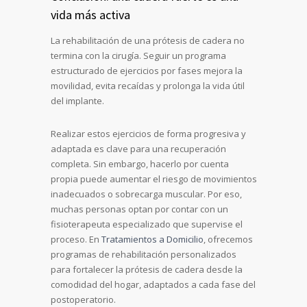
vida más activa
La rehabilitación de una prótesis de cadera no
termina con la cirugía. Seguir un programa
estructurado de ejercicios por fases mejora la
movilidad, evita recaídas y prolonga la vida útil
del implante.
Realizar estos ejercicios de forma progresiva y
adaptada es clave para una recuperación
completa. Sin embargo, hacerlo por cuenta
propia puede aumentar el riesgo de movimientos
inadecuados o sobrecarga muscular. Por eso,
muchas personas optan por contar con un
fisioterapeuta especializado que supervise el
proceso. En
Tratamientos a Domicilio
, ofrecemos
programas de rehabilitación personalizados
para fortalecer la prótesis de cadera desde la
comodidad del hogar, adaptados a cada fase del
postoperatorio.