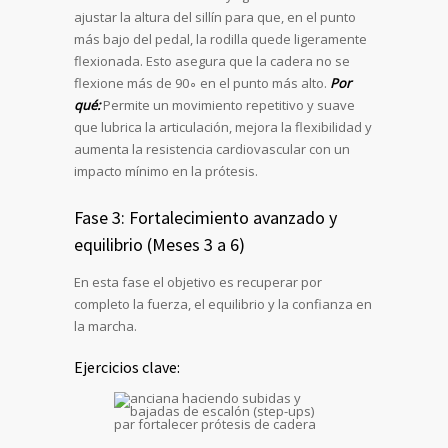
ajustar la altura del sillín para que, en el punto
más bajo del pedal, la rodilla quede ligeramente
flexionada. Esto asegura que la cadera no se
flexione más de 90∘ en el punto más alto.
Por
qué:
Permite un movimiento repetitivo y suave
que lubrica la articulación, mejora la flexibilidad y
aumenta la resistencia cardiovascular con un
impacto mínimo en la prótesis.
Fase 3: Fortalecimiento avanzado y
equilibrio (Meses 3 a 6)
En esta fase el objetivo es recuperar por
completo la fuerza, el equilibrio y la confianza en
la marcha.
Ejercicios clave: