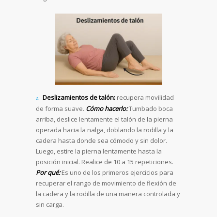
Deslizamientos de talón:
recupera movilidad
de forma suave.
Cómo hacerlo:
Tumbado boca
arriba, deslice lentamente el talón de la pierna
operada hacia la nalga, doblando la rodilla y la
cadera hasta donde sea cómodo y sin dolor.
Luego, estire la pierna lentamente hasta la
posición inicial. Realice de 10 a 15 repeticiones.
Por qué:
Es uno de los primeros ejercicios para
recuperar el rango de movimiento de flexión de
la cadera y la rodilla de una manera controlada y
sin carga.