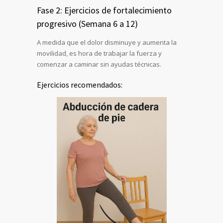
Fase 2: Ejercicios de fortalecimiento
progresivo (Semana 6 a 12)
A medida que el dolor disminuye y aumenta la
movilidad, es hora de trabajar la fuerza y
comenzar a caminar sin ayudas técnicas.
Ejercicios recomendados: