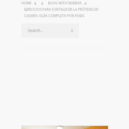
HOME
BLOG WITH SIDEBAR
EJERCICIOS PARA FORTALECER LA PRÓTESIS DE
CADERA: GUÍA COMPLETA POR FASES