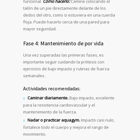
funcional.
Cómo hacerlo:
Camine colocando el
talón de un pie directamente delante de los
dedos del otro, como si estuviera en una cuerda
floja. Puede hacerlo cerca de una pared para
mayor seguridad.
Fase 4: Mantenimiento de por vida
Una vez superadas las primeras fases, es
importante seguir cuidando la prótesis con
ejercicios de bajo impacto y rutinas de fuerza
semanales.
Actividades recomendadas:
Caminar diariamente.
Bajo impacto, excelente
para la resistencia cardiovascular y el
mantenimiento de la fuerza.
Nadar o practicar aquagym.
Impacto casi nulo,
fortalece todo el cuerpo y mejora el rango de
movimiento.