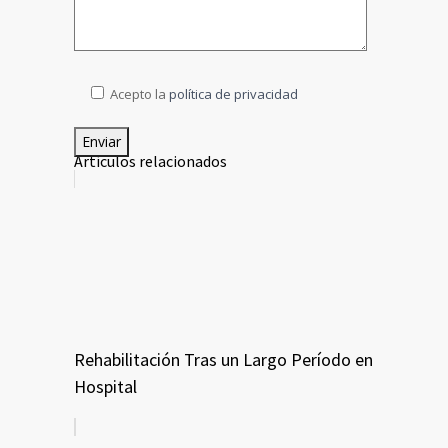
Acepto la
política de privacidad
Artículos relacionados
Rehabilitación Tras un Largo Período en
Hospital