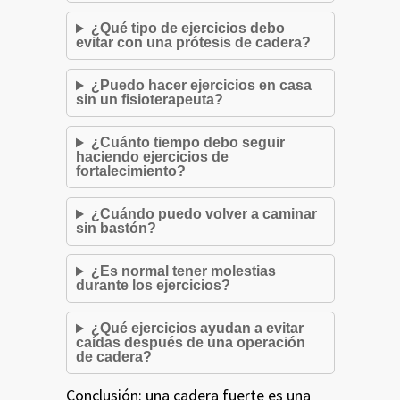
¿Qué tipo de ejercicios debo
evitar con una prótesis de cadera?
¿Puedo hacer ejercicios en casa
sin un fisioterapeuta?
¿Cuánto tiempo debo seguir
haciendo ejercicios de
fortalecimiento?
¿Cuándo puedo volver a caminar
sin bastón?
¿Es normal tener molestias
durante los ejercicios?
¿Qué ejercicios ayudan a evitar
caídas después de una operación
de cadera?
Conclusión: una cadera fuerte es una