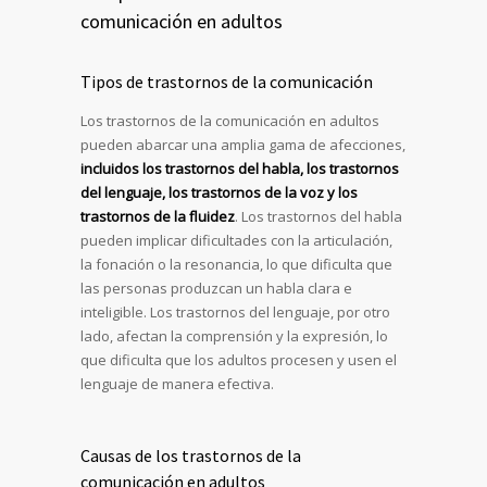
comunicación en adultos
Tipos de trastornos de la comunicación
Los trastornos de la comunicación en adultos
pueden abarcar una amplia gama de afecciones,
incluidos los trastornos del habla, los trastornos
del lenguaje, los trastornos de la voz y los
trastornos de la fluidez
. Los trastornos del habla
pueden implicar dificultades con la articulación,
la fonación o la resonancia, lo que dificulta que
las personas produzcan un habla clara e
inteligible. Los trastornos del lenguaje, por otro
lado, afectan la comprensión y la expresión, lo
que dificulta que los adultos procesen y usen el
lenguaje de manera efectiva.
Causas de los trastornos de la
comunicación en adultos