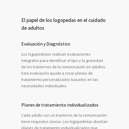
El papel de los logopedas en el cuidado
de adultos
Evaluación y Diagnóstico
Los logopedistas realizan evaluaciones
integrales para identificar el tipo y la gravedad
de los trastornos de la comunicación en adultos.
Esta evaluación ayuda a crear planes de
tratamiento personalizados basados ​​en las
necesidades individuales.
Planes de tratamiento individualizados
Cada adulto con un trastorno de la comunicación
tiene requisitos únicos. Los logopedistas diseñan
planes de tratamiento individualizados que