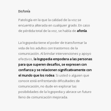
Disfonía
Patología en la que la calidad de la voz se
encuentra alterada en cualquier grado. En caso
de pérdida total de la voz, se habla de
afonía
.
La logopedia tiene el poder de transformar la
vida de los adultos con trastornos de la
comunicación. Al brindar intervenciones y apoyo
efectivos,
la logopedia empodera a las personas
para que superen desafíos, se expresen con
confianza y se relacionen significativamente con
el mundo que los rodea
. Si usted o alguien que
conoce está enfrentando dificultades de
comunicación, no dude en explorar las
posibilidades de la logopedia y abrace un futuro
lleno de comunicación mejorada.