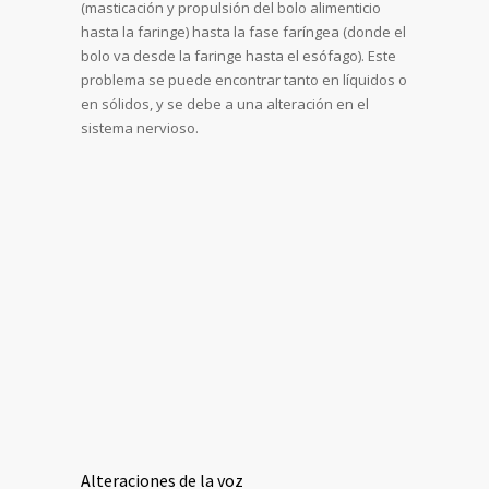
(masticación y propulsión del bolo alimenticio
hasta la faringe) hasta la fase faríngea (donde el
bolo va desde la faringe hasta el esófago). Este
problema se puede encontrar tanto en líquidos o
en sólidos, y se debe a una alteración en el
sistema nervioso.
Alteraciones de la voz