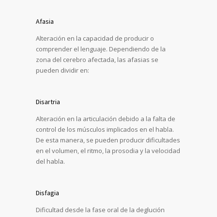
Afasia
Alteración en la capacidad de producir o
comprender el lenguaje. Dependiendo de la
zona del cerebro afectada, las afasias se
pueden dividir en:
Disartria
Alteración en la articulación debido a la falta de
control de los músculos implicados en el habla.
De esta manera, se pueden producir dificultades
en el volumen, el ritmo, la prosodia y la velocidad
del habla.
Disfagia
Dificultad desde la fase oral de la deglución