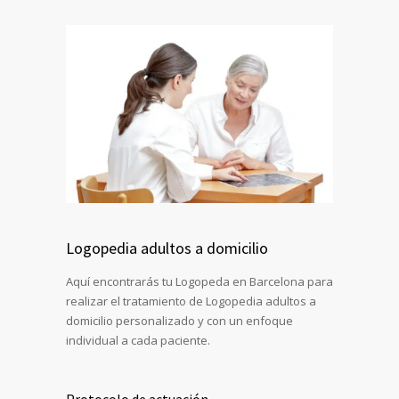
Logopedia adultos a domicilio
Aquí encontrarás tu Logopeda en Barcelona para
realizar el tratamiento de Logopedia adultos a
domicilio personalizado y con un enfoque
individual a cada paciente.