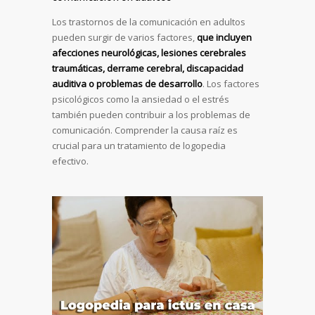
Los trastornos de la comunicación en adultos
pueden surgir de varios factores,
que incluyen
afecciones neurológicas, lesiones cerebrales
traumáticas, derrame cerebral, discapacidad
auditiva o problemas de desarrollo
. Los factores
psicológicos como la ansiedad o el estrés
también pueden contribuir a los problemas de
comunicación. Comprender la causa raíz es
crucial para un tratamiento de logopedia
efectivo.