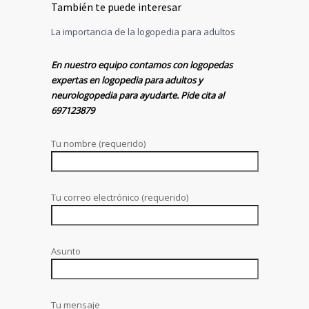
También te puede interesar
La importancia de la logopedia para adultos
En nuestro equipo contamos con logopedas
expertas en logopedia para adultos y
neurologopedia para ayudarte. Pide cita al
697123879
Tu nombre (requerido)
Tu correo electrónico (requerido)
Asunto
Tu mensaje