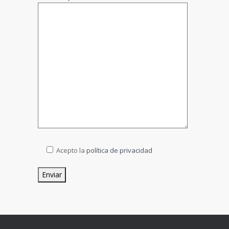
Acepto la
política de privacidad