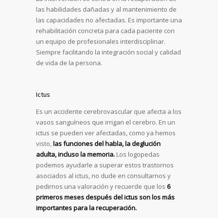
las habilidades dañadas y al mantenimiento de
las capacidades no afectadas. Es importante una
rehabilitación concreta para cada paciente con
un equipo de profesionales interdisciplinar.
Siempre facilitando la integración social y calidad
de vida de la persona.
Ictus
Es un accidente cerebrovascular que afecta a los
vasos sanguíneos que irrigan el cerebro. En un
ictus se pueden ver afectadas, como ya hemos
visto,
las funciones del habla, la deglución
adulta, incluso la memoria.
Los logopedas
podemos ayudarle a superar estos trastornos
asociados al ictus, no dude en consultarnos y
pedirnos una valoración y recuerde que los
6
primeros meses después del ictus son los más
importantes para la recuperación.