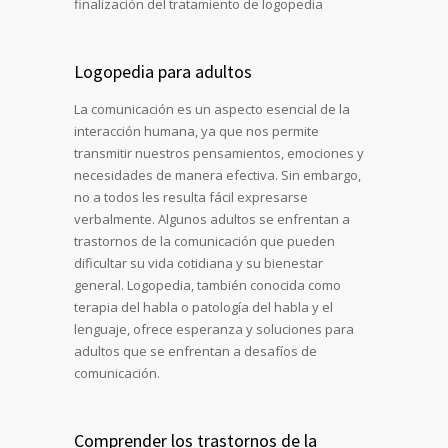
finalización del tratamiento de logopedia
Logopedia para adultos
La comunicación es un aspecto esencial de la
interacción humana, ya que nos permite
transmitir nuestros pensamientos, emociones y
necesidades de manera efectiva. Sin embargo,
no a todos les resulta fácil expresarse
verbalmente. Algunos adultos se enfrentan a
trastornos de la comunicación que pueden
dificultar su vida cotidiana y su bienestar
general. Logopedia, también conocida como
terapia del habla o patología del habla y el
lenguaje, ofrece esperanza y soluciones para
adultos que se enfrentan a desafíos de
comunicación.
Comprender los trastornos de la