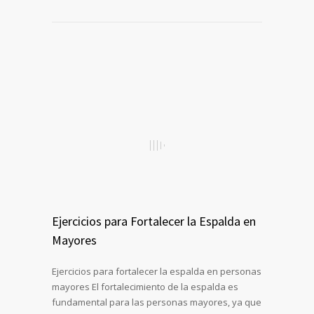
Ejercicios para Fortalecer la Espalda en
Mayores
Ejercicios para fortalecer la espalda en personas
mayores El fortalecimiento de la espalda es
fundamental para las personas mayores, ya que