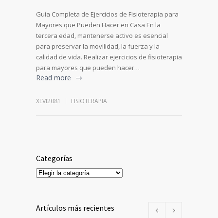
Guía Completa de Ejercicios de Fisioterapia para
Mayores que Pueden Hacer en Casa En la
tercera edad, mantenerse activo es esencial
para preservar la movilidad, la fuerza y la
calidad de vida. Realizar ejercicios de fisioterapia
para mayores que pueden hacer…
Read more
XEVI2081
FISIOTERAPIA
Categorías
Categorías
Artículos más recientes