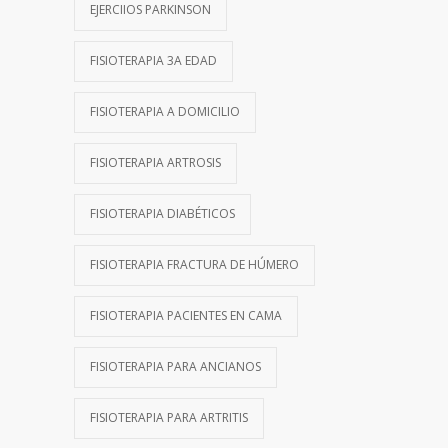
EJERCIIOS PARKINSON
FISIOTERAPIA 3A EDAD
FISIOTERAPIA A DOMICILIO
FISIOTERAPIA ARTROSIS
FISIOTERAPIA DIABÉTICOS
FISIOTERAPIA FRACTURA DE HÚMERO
FISIOTERAPIA PACIENTES EN CAMA
FISIOTERAPIA PARA ANCIANOS
FISIOTERAPIA PARA ARTRITIS