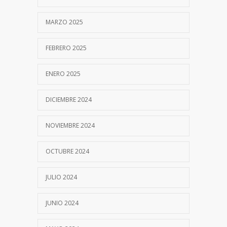
MARZO 2025
FEBRERO 2025
ENERO 2025
DICIEMBRE 2024
NOVIEMBRE 2024
OCTUBRE 2024
JULIO 2024
JUNIO 2024