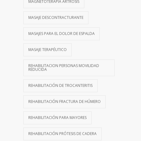
MAGNETOTERAPIA ARTROSIS
MASAJE DESCONTRACTURANTE
MASAJES PARA EL DOLOR DE ESPALDA
MASAJE TERAPÉUTICO
REHABILITACION PERSONAS MOVILIDAD
REDUCIDA
REHABILITACIÓN DE TROCANTERITIS
REHABILITACIÓN FRACTURA DE HÚMERO
REHABILITACIÓN PARA MAYORES
REHABILITACIÓN PRÓTESIS DE CADERA