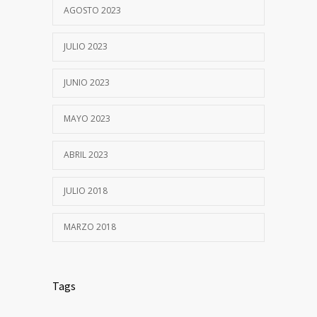
AGOSTO 2023
JULIO 2023
JUNIO 2023
MAYO 2023
ABRIL 2023
JULIO 2018
MARZO 2018
Tags