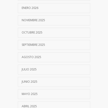
ENERO 2026
NOVIEMBRE 2025
OCTUBRE 2025
SEPTIEMBRE 2025
AGOSTO 2025
JULIO 2025
JUNIO 2025
MAYO 2025
ABRIL 2025