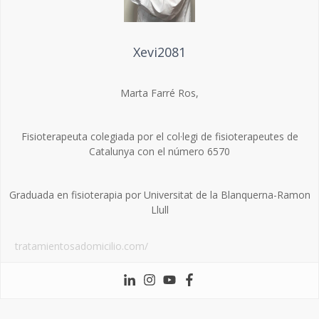
Xevi2081
Marta Farré Ros,
Fisioterapeuta colegiada por el col·legi de fisioterapeutes de
Catalunya con el número 6570
Graduada en fisioterapia por Universitat de la Blanquerna-Ramon
Llull
tratamientosadomicilio.com/