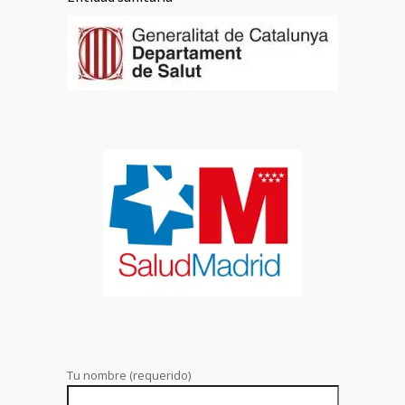
Tu nombre (requerido)