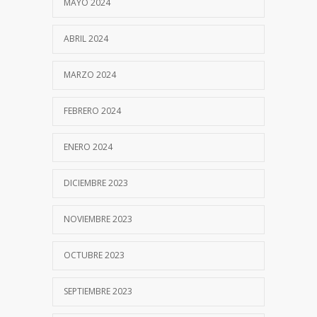
MAYO 2024
ABRIL 2024
MARZO 2024
FEBRERO 2024
ENERO 2024
DICIEMBRE 2023
NOVIEMBRE 2023
OCTUBRE 2023
SEPTIEMBRE 2023