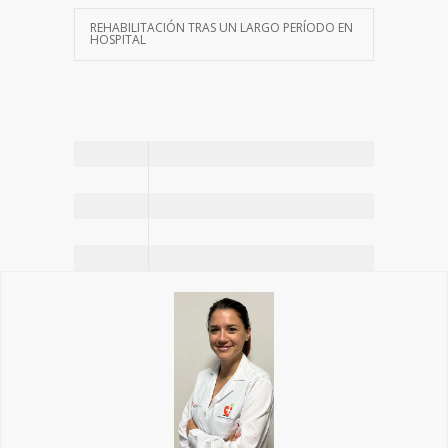
REHABILITACIÓN TRAS UN LARGO PERÍODO EN
HOSPITAL