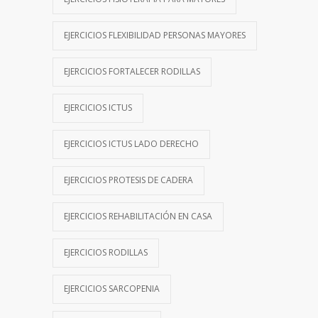
EJERCICIOS FLEXIBILIDAD PERSONAS MAYORES
EJERCICIOS FORTALECER RODILLAS
EJERCICIOS ICTUS
EJERCICIOS ICTUS LADO DERECHO
EJERCICIOS PROTESIS DE CADERA
EJERCICIOS REHABILITACIÓN EN CASA
EJERCICIOS RODILLAS
EJERCICIOS SARCOPENIA