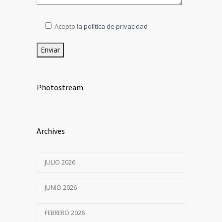
Acepto la
política de privacidad
Photostream
Archives
JULIO 2026
JUNIO 2026
FEBRERO 2026