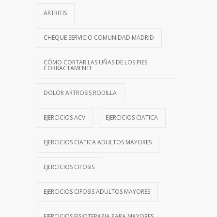
ARTRITIS
CHEQUE SERVICIO COMUNIDAD MADRID
CÓMO CORTAR LAS UÑAS DE LOS PIES
CORRACTAMENTE
DOLOR ARTROSIS RODILLA
EJERCICIOS ACV
EJERCICIOS CIATICA
EJERCICIOS CIATICA ADULTOS MAYORES
EJERCICIOS CIFOSIS
EJERCICIOS CIFOSIS ADULTOS MAYORES
EJERCICIOS FISIOTERAPIA PARA MAYORES