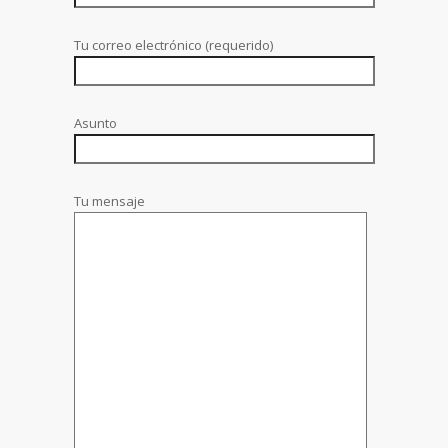
Tu correo electrónico (requerido)
Asunto
Tu mensaje