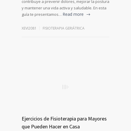
contribuye a prevenir dolores, mejorar la postura
y mantener una vida activa y saludable. En esta
Read more
guía te presentamos…
XEVI2081
FISIOTERAPIA GERIÁTRICA
Ejercicios de Fisioterapia para Mayores
que Pueden Hacer en Casa