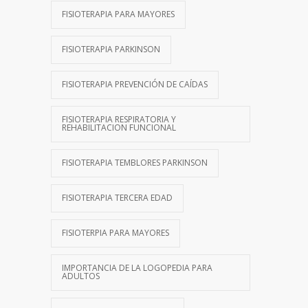
FISIOTERAPIA PARA MAYORES
FISIOTERAPIA PARKINSON
FISIOTERAPIA PREVENCIÓN DE CAÍDAS
FISIOTERAPIA RESPIRATORIA Y
REHABILITACION FUNCIONAL
FISIOTERAPIA TEMBLORES PARKINSON
FISIOTERAPIA TERCERA EDAD
FISIOTERPIA PARA MAYORES
IMPORTANCIA DE LA LOGOPEDIA PARA
ADULTOS