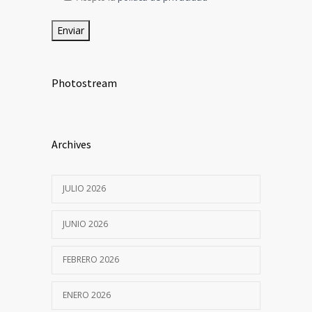
Photostream
Archives
JULIO 2026
JUNIO 2026
FEBRERO 2026
ENERO 2026