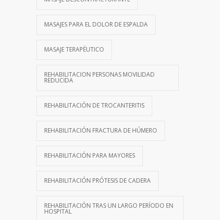
MASAJES PARA EL DOLOR DE ESPALDA
MASAJE TERAPÉUTICO
REHABILITACION PERSONAS MOVILIDAD
REDUCIDA
REHABILITACIÓN DE TROCANTERITIS
REHABILITACIÓN FRACTURA DE HÚMERO
REHABILITACIÓN PARA MAYORES
REHABILITACIÓN PRÓTESIS DE CADERA
REHABILITACIÓN TRAS UN LARGO PERÍODO EN
HOSPITAL