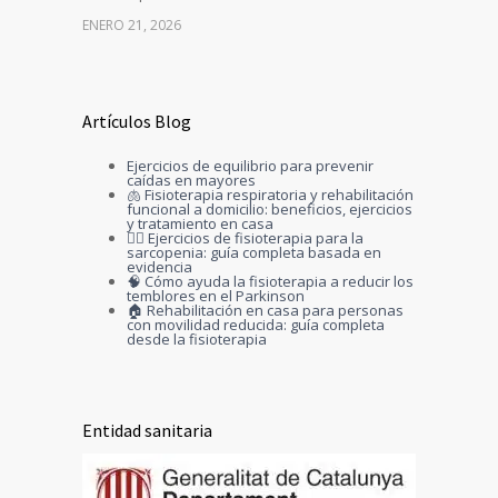
ENERO 21, 2026
Artículos Blog
Ejercicios de equilibrio para prevenir
caídas en mayores
🫁 Fisioterapia respiratoria y rehabilitación
funcional a domicilio: beneficios, ejercicios
y tratamiento en casa
🏋️‍♀️ Ejercicios de fisioterapia para la
sarcopenia: guía completa basada en
evidencia
🧠 Cómo ayuda la fisioterapia a reducir los
temblores en el Parkinson
🏠 Rehabilitación en casa para personas
con movilidad reducida: guía completa
desde la fisioterapia
Entidad sanitaria