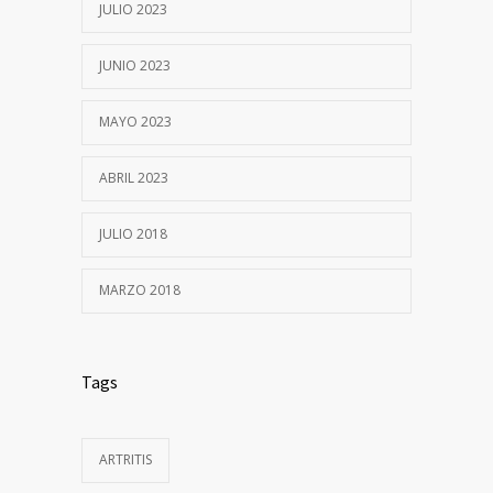
JULIO 2023
JUNIO 2023
MAYO 2023
ABRIL 2023
JULIO 2018
MARZO 2018
Tags
ARTRITIS