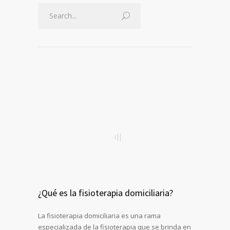
¿Qué es la fisioterapia domiciliaria?
La fisioterapia domiciliaria es una rama
especializada de la fisioterapia que se brinda en