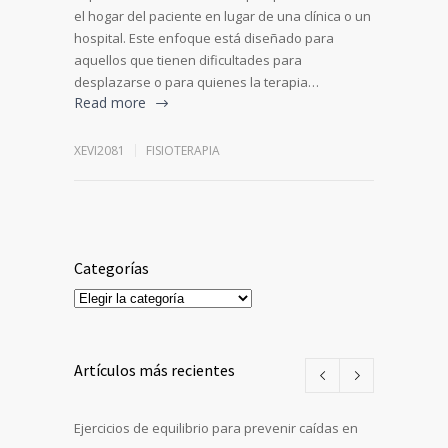
el hogar del paciente en lugar de una clínica o un
hospital. Este enfoque está diseñado para
aquellos que tienen dificultades para
desplazarse o para quienes la terapia…
Read more
XEVI2081
FISIOTERAPIA
Categorías
Categorías
Artículos más recientes
Ejercicios de equilibrio para prevenir caídas en