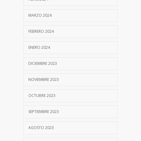
MARZO 2024
FEBRERO 2024
ENERO 2024
DICIEMBRE 2023
NOVIEMBRE 2023
OCTUBRE 2023
SEPTIEMBRE 2023
AGOSTO 2023