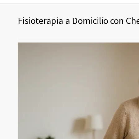
Fisioterapia a Domicilio con Ch