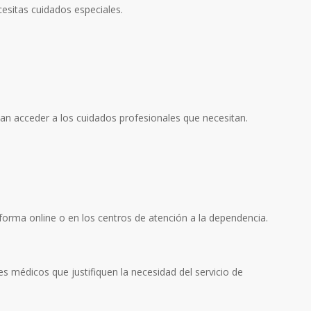
cesitas cuidados especiales.
dan acceder a los cuidados profesionales que necesitan.
forma online o en los centros de atención a la dependencia.
s médicos que justifiquen la necesidad del servicio de