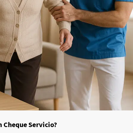
on Cheque Servicio?