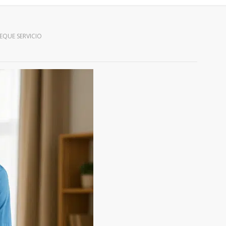
EQUE SERVICIO