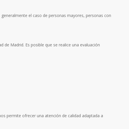
o es generalmente el caso de personas mayores, personas con
ad de Madrid. Es posible que se realice una evaluación
os permite ofrecer una atención de calidad adaptada a