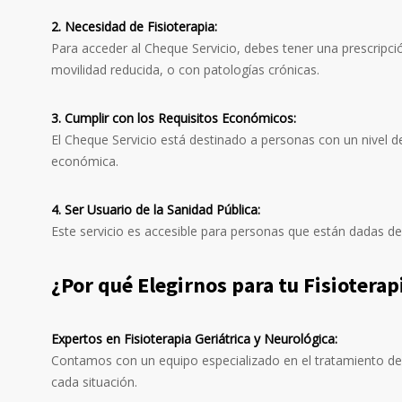
2. Necesidad de Fisioterapia:
Para acceder al Cheque Servicio, debes tener una prescripci
movilidad reducida, o con patologías crónicas.
3. Cumplir con los Requisitos Económicos:
El Cheque Servicio está destinado a personas con un nivel de
económica.
4. Ser Usuario de la Sanidad Pública:
Este servicio es accesible para personas que están dadas de
¿Por qué Elegirnos para tu Fisioterap
Expertos en Fisioterapia Geriátrica y Neurológica:
Contamos con un equipo especializado en el tratamiento de
cada situación.