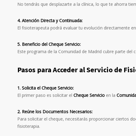
No tendrás que desplazarte a la clínica, lo que te ahorra ti
4. Atención Directa y Continuada:
El fisioterapeuta podrá evaluar tu evolución directamente e
5. Beneficio del Cheque Servicio:
Este programa de la Comunidad de Madrid cubre parte del cos
Pasos para Acceder al Servicio de Fis
1. Solicita el Cheque Servicio:
El primer paso es solicitar el
Cheque Servicio
en la
Comunida
2. Reúne los Documentos Necesarios:
Para solicitar el cheque, necesitarás proporcionar ciertos d
fisioterapia.