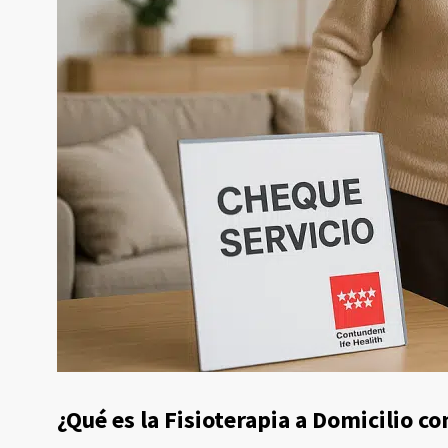
¿Qué es la Fisioterapia a Domicilio c