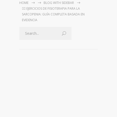
HOME
BLOG WITH SIDEBAR
🏋️‍♀️ EJERCICIOS DE FISIOTERAPIA PARA LA
SARCOPENIA: GUÍA COMPLETA BASADA EN
EVIDENCIA