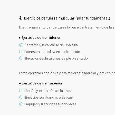
💪 Ejercicios de fuerza muscular (pilar fundamental)
El entrenamiento de fuerza es la base del tratamiento de la 
▸ Ejercicios de tren inferior
Sentarse y levantarse de una silla
Extensión de rodilla en sedestación
Elevaciones de talones de pie o sentado
Estos ejercicios son clave para mejorar la marcha y prevenir 
▸ Ejercicios de tren superior
Flexión y extensión de brazos
Ejercicios con bandas elásticas
Empujes y tracciones funcionales