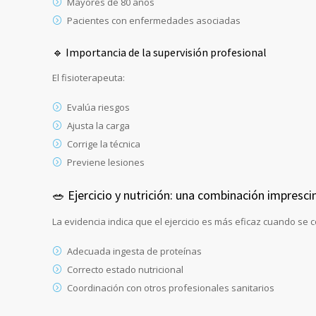
Mayores de 80 años
Pacientes con enfermedades asociadas
🔹 Importancia de la supervisión profesional
El fisioterapeuta:
Evalúa riesgos
Ajusta la carga
Corrige la técnica
Previene lesiones
🥗 Ejercicio y nutrición: una combinación impresci
La evidencia indica que el ejercicio es más eficaz cuando se 
Adecuada ingesta de proteínas
Correcto estado nutricional
Coordinación con otros profesionales sanitarios