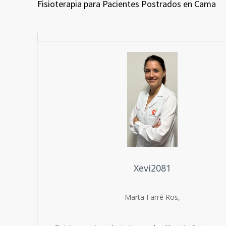
Fisioterapia para Pacientes Postrados en Cama
Xevi2081
Marta Farré Ros,