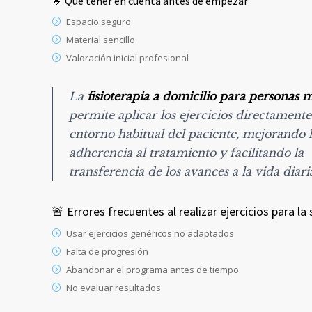
🔹 Qué tener en cuenta antes de empezar
Espacio seguro
Material sencillo
Valoración inicial profesional
La
fisioterapia a domicilio para personas 
permite aplicar los ejercicios directamente
entorno habitual del paciente, mejorando 
adherencia al tratamiento y facilitando la
transferencia de los avances a la vida diari
🚨 Errores frecuentes al realizar ejercicios para la
Usar ejercicios genéricos no adaptados
Falta de progresión
Abandonar el programa antes de tiempo
No evaluar resultados