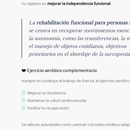
Su objetivo es
mejorar la independencia funcional
.
La
rehabilitación funcional para personas
se centra en recuperar movimientos esenci
la autonomía, como las transferencias, la 
el manejo de objetos cotidianos, objetivos
prioritarios en el abordaje de la sarcopenia
❤️ Ejercicio aeróbico complementario
Aunque no sustituye al trabajo de fuerza, el ejercicio aeróbic
Mejorar la resistencia
Mantener la salud cardiovascular
Facilitar la recuperación
Se utilizan actividades como caminar o bicicleta estática adap