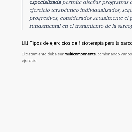
especializada
permite diseñar programas 
ejercicio terapéutico individualizados, seg
progresivos, considerados actualmente el p
fundamental en el tratamiento de la sarco
🏃‍♂️ Tipos de ejercicios de fisioterapia para la sar
El tratamiento debe ser
multicomponente
, combinando varios
ejercicio.