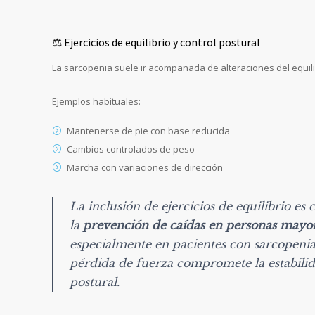
⚖️ Ejercicios de equilibrio y control postural
La sarcopenia suele ir acompañada de alteraciones del equili
Ejemplos habituales:
Mantenerse de pie con base reducida
Cambios controlados de peso
Marcha con variaciones de dirección
La inclusión de ejercicios de equilibrio es 
la
prevención de caídas en personas mayo
especialmente en pacientes con sarcopenia
pérdida de fuerza compromete la estabili
postural.