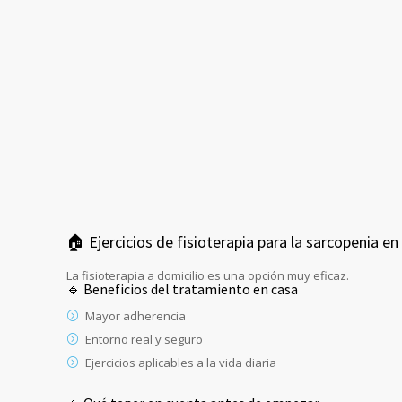
🏠 Ejercicios de fisioterapia para la sarcopenia en
La fisioterapia a domicilio es una opción muy eficaz.
🔹 Beneficios del tratamiento en casa
Mayor adherencia
Entorno real y seguro
Ejercicios aplicables a la vida diaria