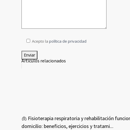
Acepto la
política de privacidad
Artículos relacionados
🫁 Fisioterapia respiratoria y rehabilitación funcio
domicilio: beneficios, ejercicios y tratami...