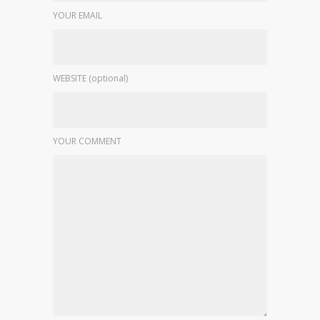
YOUR EMAIL
WEBSITE (optional)
YOUR COMMENT