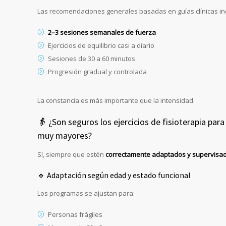
Las recomendaciones generales basadas en guías clínicas in
2–3 sesiones semanales de fuerza
Ejercicios de equilibrio casi a diario
Sesiones de 30 a 60 minutos
Progresión gradual y controlada
La constancia es más importante que la intensidad.
👵 ¿Son seguros los ejercicios de fisioterapia par
muy mayores?
Sí, siempre que estén
correctamente adaptados y supervisa
🔹 Adaptación según edad y estado funcional
Los programas se ajustan para:
Personas frágiles