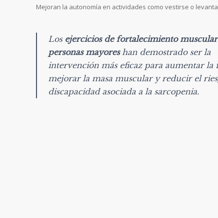
Mejoran la autonomía en actividades como vestirse o levanta
Los
ejercicios de fortalecimiento muscular
personas mayores
han demostrado ser la
intervención más eficaz para aumentar la 
mejorar la masa muscular y reducir el rie
discapacidad asociada a la sarcopenia.