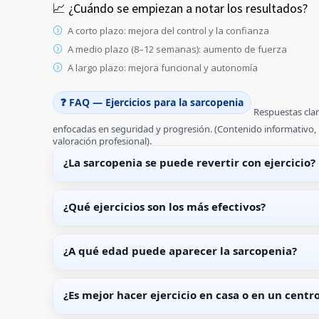
📈 ¿Cuándo se empiezan a notar los resultados?
A corto plazo: mejora del control y la confianza
A medio plazo (8–12 semanas): aumento de fuerza
A largo plazo: mejora funcional y autonomía
❓ FAQ — Ejercicios para la sarcopenia
Respuestas clar
enfocadas en seguridad y progresión. (Contenido informativo, 
valoración profesional).
¿La sarcopenia se puede revertir con ejercicio?
¿Qué ejercicios son los más efectivos?
¿A qué edad puede aparecer la sarcopenia?
¿Es mejor hacer ejercicio en casa o en un centr