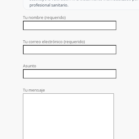
profesional sanitario.
Tu nombre (requerido)
Tu correo electrónico (requerido)
Asunto
Tu mensaje