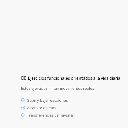
🚶‍♀️ Ejercicios funcionales orientados a la vida diaria
Estos ejercicios imitan movimientos reales:
Subir y bajar escalones
Alcanzar objetos
Transferencias cama–silla