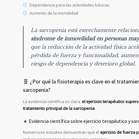
Dependencia para las actividades básicas
Aumento de la mortalidad
La sarcopenia está estrechamente relacion
síndrome de inmovilidad en personas may
que la reducción de la actividad física acel
pérdida de fuerza y funcionalidad, aumen
riesgo de dependencia y deterioro global.
🧬 ¿Por qué la fisioterapia es clave en el tratamie
sarcopenia?
La evidencia científica es clara:
el ejercicio terapéutico superv
tratamiento principal de la sarcopenia
.
🔹 Evidencia científica sobre ejercicio terapéutico y sa
Numerosos estudios demuestran que el
ejercicio de fuerza 