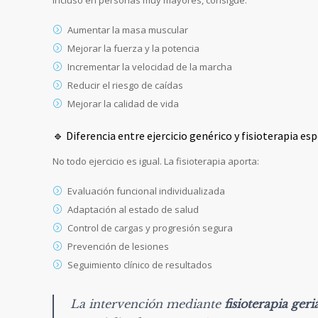
incluso en personas muy mayores, consigue:
Aumentar la masa muscular
Mejorar la fuerza y la potencia
Incrementar la velocidad de la marcha
Reducir el riesgo de caídas
Mejorar la calidad de vida
🔹 Diferencia entre ejercicio genérico y fisioterapia es
No todo ejercicio es igual. La fisioterapia aporta:
Evaluación funcional individualizada
Adaptación al estado de salud
Control de cargas y progresión segura
Prevención de lesiones
Seguimiento clínico de resultados
La intervención mediante
fisioterapia geri