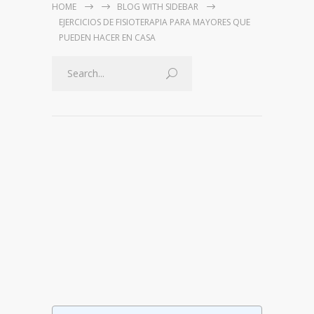
HOME
BLOG WITH SIDEBAR
EJERCICIOS DE FISIOTERAPIA PARA MAYORES QUE
PUEDEN HACER EN CASA