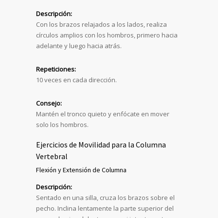
Descripción:
Con los brazos relajados a los lados, realiza
círculos amplios con los hombros, primero hacia
adelante y luego hacia atrás.
Repeticiones:
10 veces en cada dirección.
Consejo:
Mantén el tronco quieto y enfócate en mover
solo los hombros.
Ejercicios de Movilidad para la Columna
Vertebral
Flexión y Extensión de Columna
Descripción:
Sentado en una silla, cruza los brazos sobre el
pecho. Inclina lentamente la parte superior del