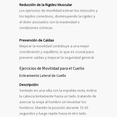
Reducción de la Rigidez Muscular
Los ejercicios de movilidad estiran los músculos y
los tejidos conectivos, disminuyendo la rigidez y
el dolor asociados con la inactividad o
condiciones crónicas.
Prevención de Caídas
Mejorar la movilidad contribuye a una mejor
coordinación y equilibrio, lo que es crucial para
prevenir caídas y mejorar la seguridad general.
Ejercicios de Movilidad para el Cuello
Estiramiento Lateral de Cuello
Descripción:
Sentado en una silla con la espalda recta, inclina
la cabeza lentamente hacia un lado, tratando de
acercar la oreja al hombro sin levantar los
hombros. Mantén la posición durante 15-30
segundos y luego repite hacia el otro lado.