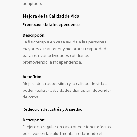
adaptado.
Mejora de la Calidad de Vida
Promoción de la Independencia
Descripción:
La fisioterapia en casa ayuda a las personas
mayores a mantener y mejorar su capacidad
para realizar actividades cotidianas,
promoviendo la independencia.
Beneficio:
Mejora de la autoestima y la calidad de vida al
poder realizar actividades diarias sin depender
de otros.
Reducción del Estrés y Ansiedad
Descripción:
El ejercicio regular en casa puede tener efectos
positivos en la salud mental, reduciendo el