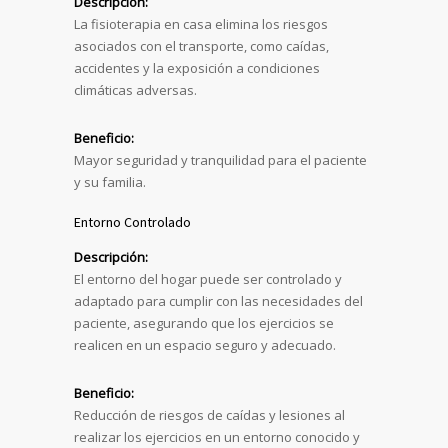
Descripción:
La fisioterapia en casa elimina los riesgos
asociados con el transporte, como caídas,
accidentes y la exposición a condiciones
climáticas adversas.
Beneficio:
Mayor seguridad y tranquilidad para el paciente
y su familia.
Entorno Controlado
Descripción:
El entorno del hogar puede ser controlado y
adaptado para cumplir con las necesidades del
paciente, asegurando que los ejercicios se
realicen en un espacio seguro y adecuado.
Beneficio:
Reducción de riesgos de caídas y lesiones al
realizar los ejercicios en un entorno conocido y