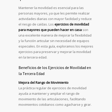
Mantener la movilidad es esencial para las
personas mayores, ya que les permite realizar
actividades diarias con mayor facilidad y reduce
el riesgo de caídas. Los
ejercicios de movilidad
para mayores que pueden hacer en casa
son
una excelente manera de mejorar la flexibilidad
y la función articular sin necesidad de equipos
especiales. En esta guía, exploramos los mejores
ejercicios para preservar y mejorar la movilidad
en la tercera edad.
Beneficios de los Ejercicios de Movilidad en
la Tercera Edad
Mejora del Rango de Movimiento
La práctica regular de ejercicios de movilidad
ayuda a mantener y ampliar el rango de
movimiento de las articulaciones, facilitando
movimientos cotidianos como agacharse y girar.