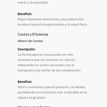
estrés y la ansiedad.
Beneficio:
Mayor bienestar emocional y una actitud más
positiva hacia el envejecimiento y la salud física.
Costos y Eficiencia
Ahorro de Costos
Descripción:
La fisioterapia en casa puede ser más
económica que las sesiones en clínicas,
eliminando los costos asociados con el
transporte y las tarifas de las instalaciones.
Beneficio:
Ahorro económico para el paciente y la familia,
permitiendo una inversión más sostenible en la
salud a largo plazo.