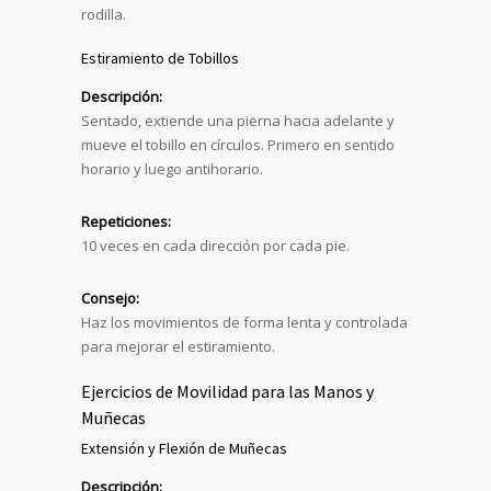
rodilla.
Estiramiento de Tobillos
Descripción:
Sentado, extiende una pierna hacia adelante y
mueve el tobillo en círculos. Primero en sentido
horario y luego antihorario.
Repeticiones:
10 veces en cada dirección por cada pie.
Consejo:
Haz los movimientos de forma lenta y controlada
para mejorar el estiramiento.
Ejercicios de Movilidad para las Manos y
Muñecas
Extensión y Flexión de Muñecas
Descripción: