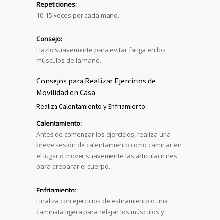
Repeticiones:
10-15 veces por cada mano.
Consejo:
Hazlo suavemente para evitar fatiga en los
músculos de la mano.
Consejos para Realizar Ejercicios de
Movilidad en Casa
Realiza Calentamiento y Enfriamiento
Calentamiento:
Antes de comenzar los ejercicios, realiza una
breve sesión de calentamiento como caminar en
el lugar o mover suavemente las articulaciones
para preparar el cuerpo.
Enfriamiento:
Finaliza con ejercicios de estiramiento o una
caminata ligera para relajar los músculos y