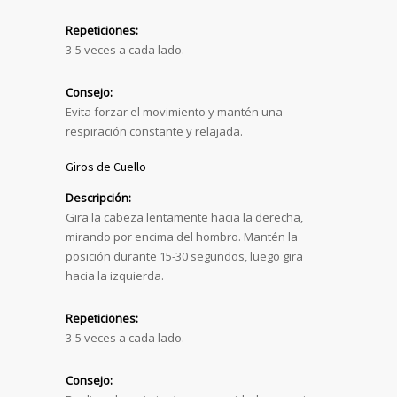
Repeticiones:
3-5 veces a cada lado.
Consejo:
Evita forzar el movimiento y mantén una
respiración constante y relajada.
Giros de Cuello
Descripción:
Gira la cabeza lentamente hacia la derecha,
mirando por encima del hombro. Mantén la
posición durante 15-30 segundos, luego gira
hacia la izquierda.
Repeticiones:
3-5 veces a cada lado.
Consejo: