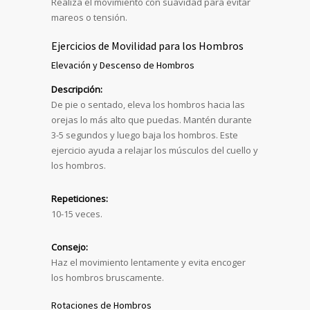
Realiza el movimiento con suavidad para evitar
mareos o tensión.
Ejercicios de Movilidad para los Hombros
Elevación y Descenso de Hombros
Descripción:
De pie o sentado, eleva los hombros hacia las
orejas lo más alto que puedas. Mantén durante
3-5 segundos y luego baja los hombros. Este
ejercicio ayuda a relajar los músculos del cuello y
los hombros.
Repeticiones:
10-15 veces.
Consejo:
Haz el movimiento lentamente y evita encoger
los hombros bruscamente.
Rotaciones de Hombros