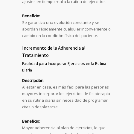
ajustes en tiempo real a la rutina de ejercicios.
Beneficio:
Se garantiza una evolución constante y se
abordan rápidamente cualquier inconveniente o
cambio en la condición física del paciente.
Incremento de la Adherencia al
Tratamiento
Facilidad para Incorporar Ejercicios en la Rutina
Diaria
Descripción:
Al estar en casa, es más fácil para las personas
mayores incorporar los ejercicios de fisioterapia
en su rutina diaria sin necesidad de programar
citas o desplazarse.
Beneficio:
Mayor adherencia al plan de ejercicios, lo que