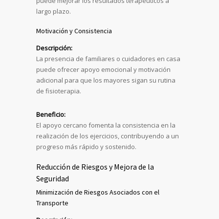
puede mejorar los resultados terapéuticos a
largo plazo.
Motivación y Consistencia
Descripción:
La presencia de familiares o cuidadores en casa
puede ofrecer apoyo emocional y motivación
adicional para que los mayores sigan su rutina
de fisioterapia.
Beneficio:
El apoyo cercano fomenta la consistencia en la
realización de los ejercicios, contribuyendo a un
progreso más rápido y sostenido.
Reducción de Riesgos y Mejora de la
Seguridad
Minimización de Riesgos Asociados con el
Transporte