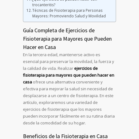
trocanteritis?
Técnicas de Fisioterapia para Personas
Mayores: Promoviendo Salud y Movilidad
Guía Completa de Ejercicios de
Fisioterapia para Mayores que Pueden
Hacer en Casa
En la tercera edad, mantenerse activo es
esencial para preservar la movilidad, la fuerza y
la calidad de vida. Realizar
ejercicios de
fisioterapia para mayores que pueden hacer en
casa
ofrece una alternativa conveniente y
efectiva para mejorar la salud sin necesidad de
desplazarse a un centro de fisioterapia. En este
artículo, exploraremos una variedad de
ejercicios de fisioterapia que los mayores
pueden incorporar fácilmente en su rutina diaria
desde la comodidad de su hogar.
Beneficios de la Fisioterapia en Casa