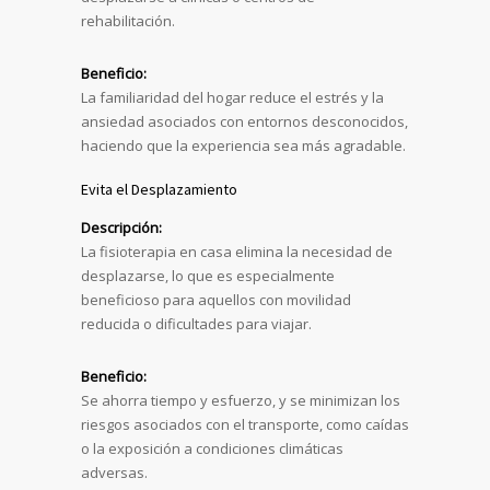
rehabilitación.
Beneficio:
La familiaridad del hogar reduce el estrés y la
ansiedad asociados con entornos desconocidos,
haciendo que la experiencia sea más agradable.
Evita el Desplazamiento
Descripción:
La fisioterapia en casa elimina la necesidad de
desplazarse, lo que es especialmente
beneficioso para aquellos con movilidad
reducida o dificultades para viajar.
Beneficio:
Se ahorra tiempo y esfuerzo, y se minimizan los
riesgos asociados con el transporte, como caídas
o la exposición a condiciones climáticas
adversas.