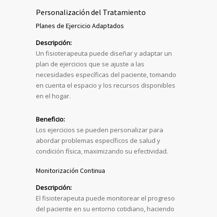
Personalización del Tratamiento
Planes de Ejercicio Adaptados
Descripción:
Un fisioterapeuta puede diseñar y adaptar un
plan de ejercicios que se ajuste a las
necesidades específicas del paciente, tomando
en cuenta el espacio y los recursos disponibles
en el hogar.
Beneficio:
Los ejercicios se pueden personalizar para
abordar problemas específicos de salud y
condición física, maximizando su efectividad.
Monitorización Continua
Descripción:
El fisioterapeuta puede monitorear el progreso
del paciente en su entorno cotidiano, haciendo