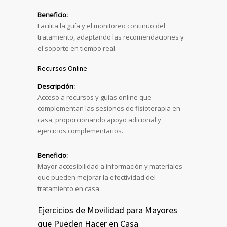
Beneficio:
Facilita la guía y el monitoreo continuo del
tratamiento, adaptando las recomendaciones y
el soporte en tiempo real.
Recursos Online
Descripción:
Acceso a recursos y guías online que
complementan las sesiones de fisioterapia en
casa, proporcionando apoyo adicional y
ejercicios complementarios.
Beneficio:
Mayor accesibilidad a información y materiales
que pueden mejorar la efectividad del
tratamiento en casa.
Ejercicios de Movilidad para Mayores
que Pueden Hacer en Casa