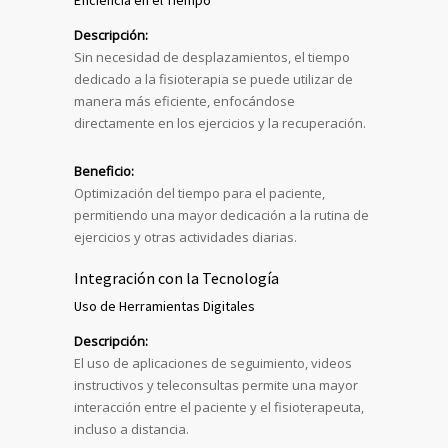
Eficiencia en el Tiempo
Descripción:
Sin necesidad de desplazamientos, el tiempo
dedicado a la fisioterapia se puede utilizar de
manera más eficiente, enfocándose
directamente en los ejercicios y la recuperación.
Beneficio:
Optimización del tiempo para el paciente,
permitiendo una mayor dedicación a la rutina de
ejercicios y otras actividades diarias.
Integración con la Tecnología
Uso de Herramientas Digitales
Descripción:
El uso de aplicaciones de seguimiento, videos
instructivos y teleconsultas permite una mayor
interacción entre el paciente y el fisioterapeuta,
incluso a distancia.