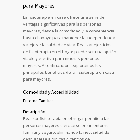
para Mayores
La fisioterapia en casa ofrece una serie de
ventajas significativas para las personas
mayores, desde la comodidad y la conveniencia
hasta el apoyo para mantener la independencia
y mejorar la calidad de vida. Realizar ejercicios
de fisioterapia en el hogar puede ser una opción
viable y efectiva para muchas personas
mayores. A continuación, exploramos los
principales beneficios de la fisioterapia en casa
para mayores.
Comodidad y Accesibilidad
Entorno Familiar
Descripción:
Realizar fisioterapia en el hogar permite a las
personas mayores ejercitarse en un entorno
familiar y seguro, eliminando la necesidad de
desplazarse a clínicas o centros de