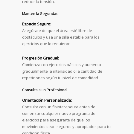
reducir la tensión.
Mantén la Seguridad
Espacio Seguro:
Asegúrate de que el área esté libre de
obstáculos y usa una silla estable para los
ejercicios que lo requieran.
Progresión Gradual:
Comienza con ejercicios básicos y aumenta
gradualmente la intensidad o la cantidad de
repeticiones según tu nivel de comodidad.
Consulta a un Profesional
Orientación Personalizada:
Consulta con un fisioterapeuta antes de
comenzar cualquier nuevo programa de
ejercicios para asegurarte de que los
movimientos sean seguros y apropiados para tu
condición física.