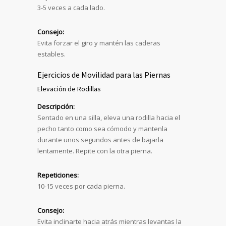
3-5 veces a cada lado.
Consejo:
Evita forzar el giro y mantén las caderas
estables.
Ejercicios de Movilidad para las Piernas
Elevación de Rodillas
Descripción:
Sentado en una silla, eleva una rodilla hacia el
pecho tanto como sea cómodo y mantenla
durante unos segundos antes de bajarla
lentamente. Repite con la otra pierna.
Repeticiones:
10-15 veces por cada pierna.
Consejo:
Evita inclinarte hacia atrás mientras levantas la