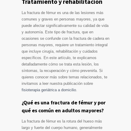
Tratamiento y rehabilitación
La fractura de fémur es una de las lesiones más
comunes y graves en personas mayores, ya que
puede afectar significativamente su calidad de vida
y autonomía. Este tipo de fractura, que en
ocasiones se confunde con la fractura de cadera en
personas mayores, requiere un tratamiento integral
que incluye cirugía, rehabilitación y cuidados
específicos. En este artículo, te explicamos
detalladamente cómo se trata esta lesión, los
síntomas, la recuperación y cómo prevenirla. Si
quieres conocer más sobre temas relacionados, te
invitamos a leer nuestra publicación sobre
fisioterapia geriátrica a domicilio
.
¿Qué es una fractura de fémur y por
qué es común en adultos mayores?
La fractura de fémur es la rotura del hueso más
largo y fuerte del cuerpo humano, generalmente