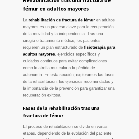
Rehabilitación tras una fractura de
fémur en adultos mayores
La
rehabilitación de fractura de fémur
en adultos
mayores es un proceso clave para la recuperación
de la movilidad y la independencia. Tras una
cirugía o tratamiento médico, los pacientes
requieren un plan estructurado de
fisioterapia para
adultos mayores
, ejercicios específicos y
cuidados continuos para evitar complicaciones
como la atrofia muscular o la pérdida de
autonomía. En esta sección, exploramos las fases
de la rehabilitación, los ejercicios recomendados y
la importancia de la prevención para garantizar una
recuperación exitosa.
Fases de la rehabilitación tras una
fractura de fémur
El proceso de rehabilitación se divide en varias
etapas, dependiendo de la evolución del paciente.