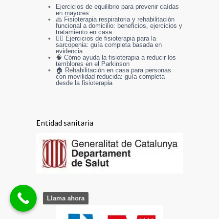
Ejercicios de equilibrio para prevenir caídas
en mayores
🫁 Fisioterapia respiratoria y rehabilitación
funcional a domicilio: beneficios, ejercicios y
tratamiento en casa
🏋️‍♀️ Ejercicios de fisioterapia para la
sarcopenia: guía completa basada en
evidencia
🧠 Cómo ayuda la fisioterapia a reducir los
temblores en el Parkinson
🏠 Rehabilitación en casa para personas
con movilidad reducida: guía completa
desde la fisioterapia
Entidad sanitaria
Llama ahora