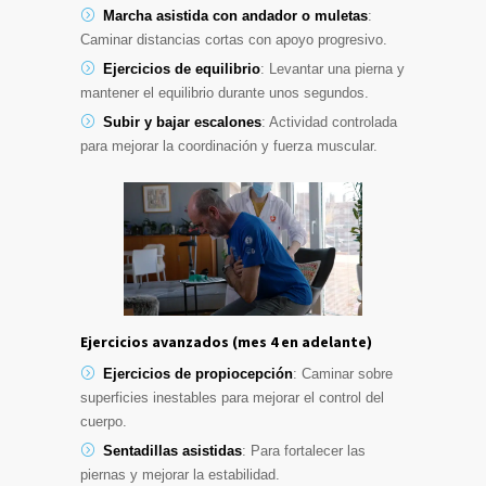
Marcha asistida con andador o muletas
:
Caminar distancias cortas con apoyo progresivo.
Ejercicios de equilibrio
: Levantar una pierna y
mantener el equilibrio durante unos segundos.
Subir y bajar escalones
: Actividad controlada
para mejorar la coordinación y fuerza muscular.
Ejercicios avanzados (mes 4 en adelante)
Ejercicios de propiocepción
: Caminar sobre
superficies inestables para mejorar el control del
cuerpo.
Sentadillas asistidas
: Para fortalecer las
piernas y mejorar la estabilidad.