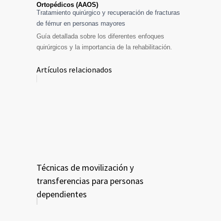
Ortopédicos (AAOS)
Tratamiento quirúrgico y recuperación de fracturas
de fémur en personas mayores
Guía detallada sobre los diferentes enfoques
quirúrgicos y la importancia de la rehabilitación.
Artículos relacionados
Técnicas de movilización y
transferencias para personas
dependientes