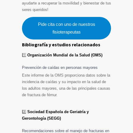
ayudarte a recuperar la movilidad y bienestar de tus
seres queridos!
Pide cita con uno de nuestros
fisioterapeutas
Bibliografía y estudios relacionados
1️⃣
Organización Mundial de la Salud (OMS)
Prevención de caídas en personas mayores
Este informe de la OMS proporciona datos sobre la
incidencia de caídas y su impacto en la salud de
los adultos mayores, una de las principales causas
de fractura de fémur.
2️⃣
Sociedad Española de Geriatría y
Gerontología (SEGG)
Recomendaciones sobre el manejo de fracturas en