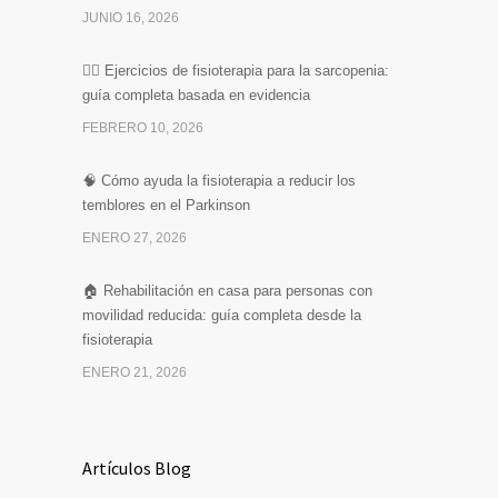
JUNIO 16, 2026
🏋️‍♀️ Ejercicios de fisioterapia para la sarcopenia:
guía completa basada en evidencia
FEBRERO 10, 2026
🧠 Cómo ayuda la fisioterapia a reducir los
temblores en el Parkinson
ENERO 27, 2026
🏠 Rehabilitación en casa para personas con
movilidad reducida: guía completa desde la
fisioterapia
ENERO 21, 2026
Artículos Blog