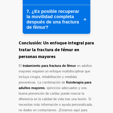
7. ¿Es posible recuperar
la movilidad completa
después de una fractura
de fémur?
Conclusión: Un enfoque integral para
tratar la fractura de fémur en
personas mayores
El
tratamiento para fractura de fémur
en adultos
mayores requiere un enfoque multidisciplinar que
incluya cirugía, rehabilitación y medidas
preventivas. La combinación de
fisioterapia para
adultos mayores
, ejercicios adecuados y una
buena prevención de caídas puede marcar la
diferencia en la calidad de vida tras una lesión. Si
necesitas más información o ayuda personalizada,
no dudes en contactarnos. ¡Estamos aquí para