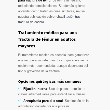
para fractura de fémur
de forma inmediata,
reduciendo complicaciones. Si además quieres
aprender cómo tratar lesiones similares, revisa
nuestra publicación sobre
rehabilitación tras
fractura de cadera
.
Tratamiento médico para una
fractura de fémur en adultos
mayores
El tratamiento médico es esencial para garantizar
una recuperación efectiva. La cirugía suele ser la
opción más recomendada, aunque dependerá del
tipo y gravedad de la fractura.
Opciones quirúrgicas más comunes
Fijación interna
: Uso de placas, tornillos o
clavos intramedulares para estabilizar el hueso.
Artroplastia parcial o total
: Sustitución de la
articulación dañada por una prótesis,