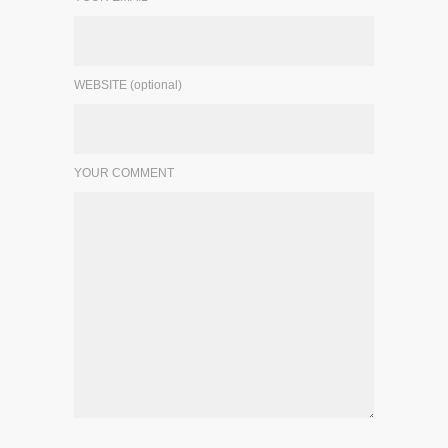
WEBSITE (optional)
YOUR COMMENT