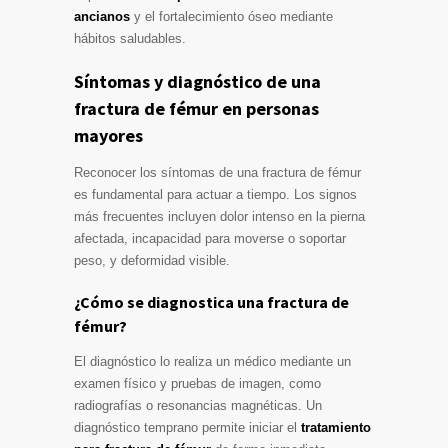
ancianos
y el fortalecimiento óseo mediante
hábitos saludables.
Síntomas y diagnóstico de una
fractura de fémur en personas
mayores
Reconocer los síntomas de una fractura de fémur
es fundamental para actuar a tiempo. Los signos
más frecuentes incluyen dolor intenso en la pierna
afectada, incapacidad para moverse o soportar
peso, y deformidad visible.
¿Cómo se diagnostica una fractura de
fémur?
El diagnóstico lo realiza un médico mediante un
examen físico y pruebas de imagen, como
radiografías o resonancias magnéticas. Un
diagnóstico temprano permite iniciar el
tratamiento