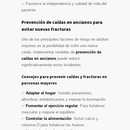
✅ Favorece la independencia y calidad de vida del
paciente.
Prevención de caídas en ancianos para
evitar nuevas fracturas
Uno de los principales factores de riesgo en adultos
mayores es la posibilidad de sufrir una nueva
caída. Implementar medidas de
prevención de
caídas en ancianos
puede reducir
significativamente estos incidentes.
Consejos para prevenir caídas y fracturas en
personas mayores
✅
Adaptar el hogar
: Instalar pasamanos,
alfombras antideslizantes y mejorar la iluminación.
✅
Fomentar el ejercicio regular
: Para fortalecer
músculos y mejorar el equilibrio.
✅
Controlar la alimentación
: Incluir calcio y
vitamina D para fortalecer los huesos.