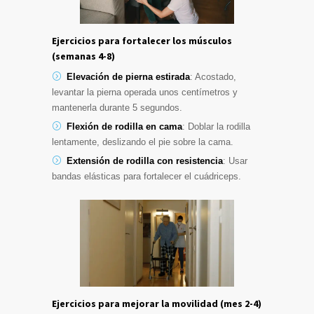
Ejercicios para fortalecer los músculos
(semanas 4-8)
Elevación de pierna estirada
: Acostado,
levantar la pierna operada unos centímetros y
mantenerla durante 5 segundos.
Flexión de rodilla en cama
: Doblar la rodilla
lentamente, deslizando el pie sobre la cama.
Extensión de rodilla con resistencia
: Usar
bandas elásticas para fortalecer el cuádriceps.
Ejercicios para mejorar la movilidad (mes 2-4)