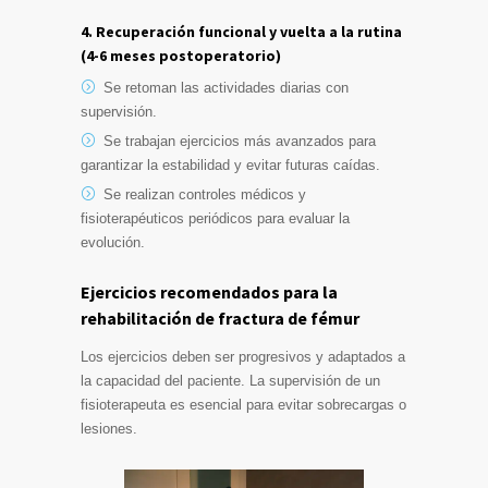
4. Recuperación funcional y vuelta a la rutina
(4-6 meses postoperatorio)
Se retoman las actividades diarias con
supervisión.
Se trabajan ejercicios más avanzados para
garantizar la estabilidad y evitar futuras caídas.
Se realizan controles médicos y
fisioterapéuticos periódicos para evaluar la
evolución.
Ejercicios recomendados para la
rehabilitación de fractura de fémur
Los ejercicios deben ser progresivos y adaptados a
la capacidad del paciente. La supervisión de un
fisioterapeuta es esencial para evitar sobrecargas o
lesiones.