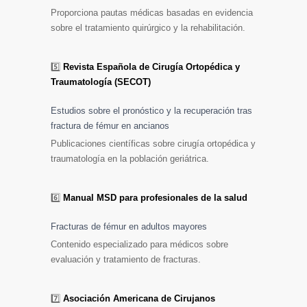
Proporciona pautas médicas basadas en evidencia
sobre el tratamiento quirúrgico y la rehabilitación.
5️⃣
Revista Española de Cirugía Ortopédica y
Traumatología (SECOT)
Estudios sobre el pronóstico y la recuperación tras
fractura de fémur en ancianos
Publicaciones científicas sobre cirugía ortopédica y
traumatología en la población geriátrica.
6️⃣
Manual MSD para profesionales de la salud
Fracturas de fémur en adultos mayores
Contenido especializado para médicos sobre
evaluación y tratamiento de fracturas.
7️⃣
Asociación Americana de Cirujanos