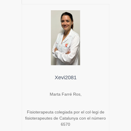
Xevi2081
Marta Farré Ros,
Fisioterapeuta colegiada por el col·legi de
fisioterapeutes de Catalunya con el número
6570