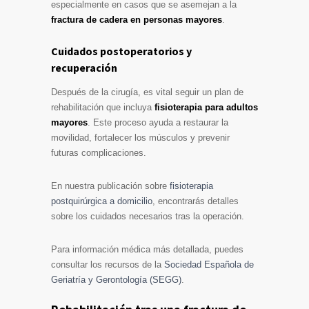
especialmente en casos que se asemejan a la
fractura de cadera en personas mayores
.
Cuidados postoperatorios y
recuperación
Después de la cirugía, es vital seguir un plan de
rehabilitación que incluya
fisioterapia para adultos
mayores
. Este proceso ayuda a restaurar la
movilidad, fortalecer los músculos y prevenir
futuras complicaciones.
En nuestra publicación sobre
fisioterapia
postquirúrgica a domicilio
, encontrarás detalles
sobre los cuidados necesarios tras la operación.
Para información médica más detallada, puedes
consultar los recursos de la
Sociedad Española de
Geriatría y Gerontología (SEGG)
.