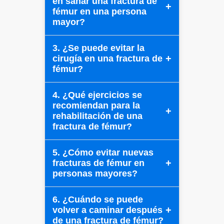
en sanar una fractura de
fémur en una persona
mayor?
3. ¿Se puede evitar la
cirugía en una fractura de
fémur?
4. ¿Qué ejercicios se
recomiendan para la
rehabilitación de una
fractura de fémur?
5. ¿Cómo evitar nuevas
fracturas de fémur en
personas mayores?
6. ¿Cuándo se puede
volver a caminar después
de una fractura de fémur?