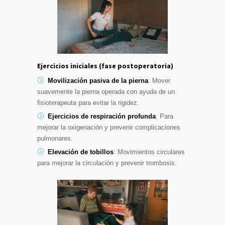
Ejercicios iniciales (fase postoperatoria)
Movilización pasiva de la pierna
: Mover
suavemente la pierna operada con ayuda de un
fisioterapeuta para evitar la rigidez.
Ejercicios de respiración profunda
: Para
mejorar la oxigenación y prevenir complicaciones
pulmonares.
Elevación de tobillos
: Movimientos circulares
para mejorar la circulación y prevenir trombosis.