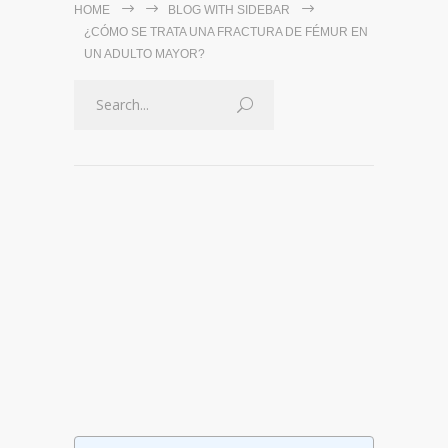
HOME
BLOG WITH SIDEBAR
¿CÓMO SE TRATA UNA FRACTURA DE FÉMUR EN
UN ADULTO MAYOR?