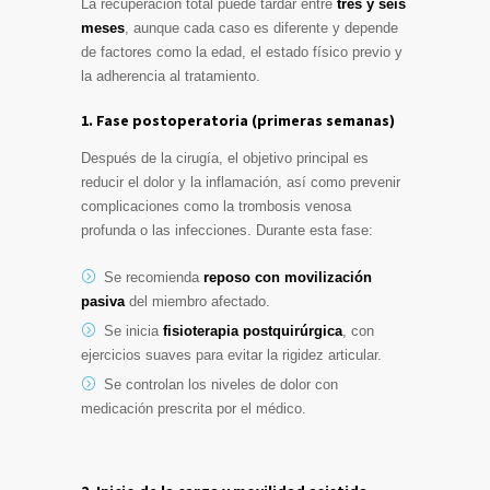
La recuperación total puede tardar entre
tres y seis
meses
, aunque cada caso es diferente y depende
de factores como la edad, el estado físico previo y
la adherencia al tratamiento.
1. Fase postoperatoria (primeras semanas)
Después de la cirugía, el objetivo principal es
reducir el dolor y la inflamación, así como prevenir
complicaciones como la trombosis venosa
profunda o las infecciones. Durante esta fase:
Se recomienda
reposo con movilización
pasiva
del miembro afectado.
Se inicia
fisioterapia postquirúrgica
, con
ejercicios suaves para evitar la rigidez articular.
Se controlan los niveles de dolor con
medicación prescrita por el médico.