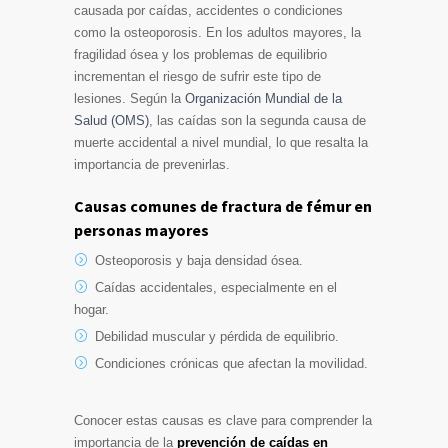
causada por caídas, accidentes o condiciones
como la osteoporosis. En los adultos mayores, la
fragilidad ósea y los problemas de equilibrio
incrementan el riesgo de sufrir este tipo de
lesiones. Según la
Organización Mundial de la
Salud (OMS)
, las caídas son la segunda causa de
muerte accidental a nivel mundial, lo que resalta la
importancia de prevenirlas.
Causas comunes de fractura de fémur en
personas mayores
Osteoporosis y baja densidad ósea.
Caídas accidentales, especialmente en el
hogar.
Debilidad muscular y pérdida de equilibrio.
Condiciones crónicas que afectan la movilidad.
Conocer estas causas es clave para comprender la
importancia de la
prevención de caídas en