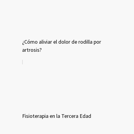
¿Cómo aliviar el dolor de rodilla por
artrosis?
Fisioterapia en la Tercera Edad