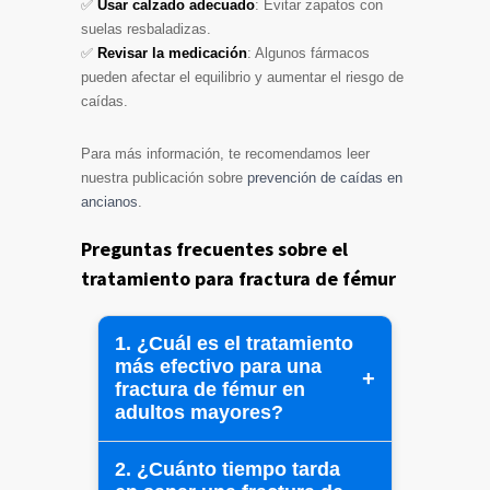
✅
Usar calzado adecuado
: Evitar zapatos con
suelas resbaladizas.
✅
Revisar la medicación
: Algunos fármacos
pueden afectar el equilibrio y aumentar el riesgo de
caídas.
Para más información, te recomendamos leer
nuestra publicación sobre
prevención de caídas en
ancianos
.
Preguntas frecuentes sobre el
tratamiento para fractura de fémur
1. ¿Cuál es el tratamiento
más efectivo para una
fractura de fémur en
adultos mayores?
2. ¿Cuánto tiempo tarda