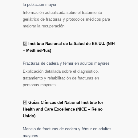
la población mayor
Información actualizada sobre el tratamiento
geriátrico de fracturas y protocolos médicos para
mejorar la recuperación.
3️⃣
Instituto Nacional de la Salud de EE.UU. (NIH
– MedlinePlus)
Fracturas de cadera y fémur en adultos mayores
Explicación detallada sobre el diagnóstico,
tratamiento y rehabilitación de fracturas en
personas mayores.
4️⃣
Guías Clínicas del National Institute for
Health and Care Excellence (NICE – Reino
Unido)
Manejo de fracturas de cadera y fémur en adultos
mayores