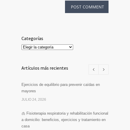
Categorías
Categorías
Artículos más recientes
Ejercicios de equilibrio para prevenir caídas en
mayores
JULIO 24, 2026
🫁 Fisioterapia respiratoria y rehabilitación funcional
a domicilio: beneficios, ejercicios y tratamiento en
casa