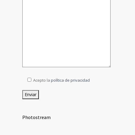
Acepto la
política de privacidad
Photostream