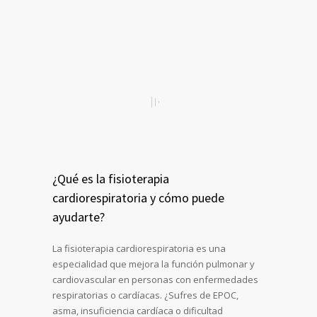
¿Qué es la fisioterapia
cardiorespiratoria y cómo puede
ayudarte?
La fisioterapia cardiorespiratoria es una
especialidad que mejora la función pulmonar y
cardiovascular en personas con enfermedades
respiratorias o cardíacas. ¿Sufres de EPOC,
asma, insuficiencia cardíaca o dificultad