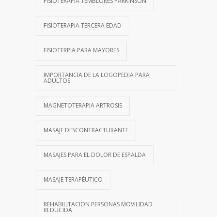
FISIOTERAPIA TEMBLORES PARKINSON
FISIOTERAPIA TERCERA EDAD
FISIOTERPIA PARA MAYORES
IMPORTANCIA DE LA LOGOPEDIA PARA
ADULTOS
MAGNETOTERAPIA ARTROSIS
MASAJE DESCONTRACTURANTE
MASAJES PARA EL DOLOR DE ESPALDA
MASAJE TERAPÉUTICO
REHABILITACION PERSONAS MOVILIDAD
REDUCIDA