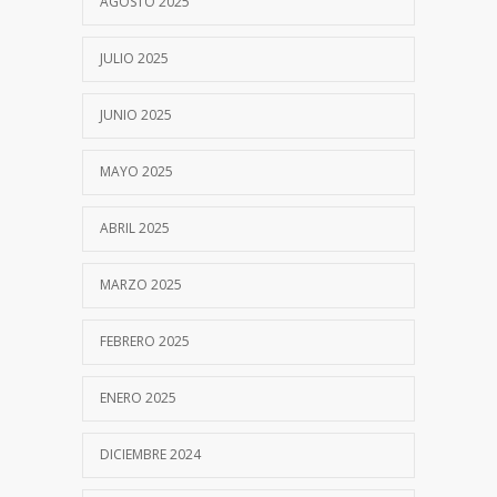
AGOSTO 2025
JULIO 2025
JUNIO 2025
MAYO 2025
ABRIL 2025
MARZO 2025
FEBRERO 2025
ENERO 2025
DICIEMBRE 2024