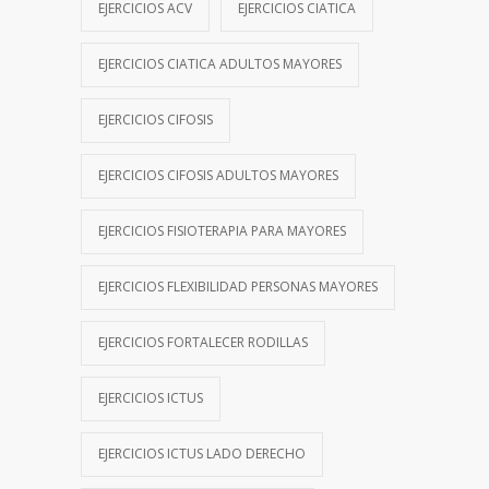
EJERCICIOS ACV
EJERCICIOS CIATICA
EJERCICIOS CIATICA ADULTOS MAYORES
EJERCICIOS CIFOSIS
EJERCICIOS CIFOSIS ADULTOS MAYORES
EJERCICIOS FISIOTERAPIA PARA MAYORES
EJERCICIOS FLEXIBILIDAD PERSONAS MAYORES
EJERCICIOS FORTALECER RODILLAS
EJERCICIOS ICTUS
EJERCICIOS ICTUS LADO DERECHO