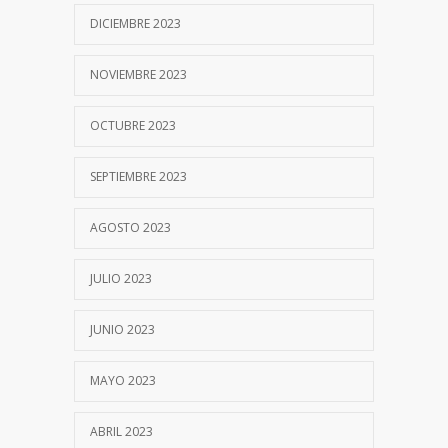
DICIEMBRE 2023
NOVIEMBRE 2023
OCTUBRE 2023
SEPTIEMBRE 2023
AGOSTO 2023
JULIO 2023
JUNIO 2023
MAYO 2023
ABRIL 2023