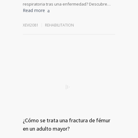
respiratoria tras una enfermedad? Descubre…
Read more
XEVI2081
REHABILITATION
¿Cómo se trata una fractura de fémur
en un adulto mayor?