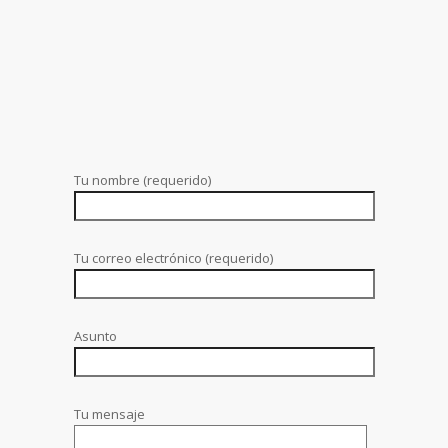
Tu nombre (requerido)
Tu correo electrónico (requerido)
Asunto
Tu mensaje