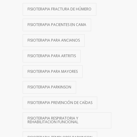
FISIOTERAPIA FRACTURA DE HÚMERO
FISIOTERAPIA PACIENTES EN CAMA
FISIOTERAPIA PARA ANCIANOS
FISIOTERAPIA PARA ARTRITIS
FISIOTERAPIA PARA MAYORES
FISIOTERAPIA PARKINSON
FISIOTERAPIA PREVENCIÓN DE CAÍDAS
FISIOTERAPIA RESPIRATORIA Y
REHABILITACION FUNCIONAL