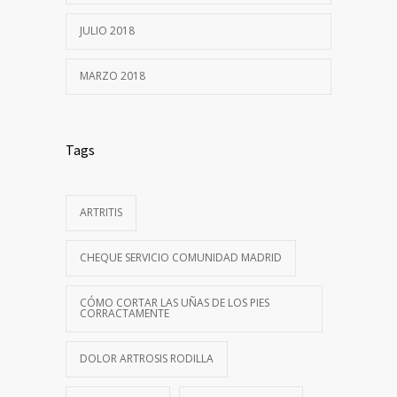
JULIO 2018
MARZO 2018
Tags
ARTRITIS
CHEQUE SERVICIO COMUNIDAD MADRID
CÓMO CORTAR LAS UÑAS DE LOS PIES
CORRACTAMENTE
DOLOR ARTROSIS RODILLA