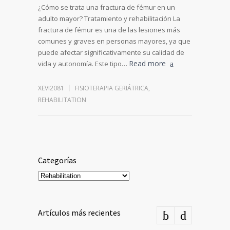
¿Cómo se trata una fractura de fémur en un
adulto mayor? Tratamiento y rehabilitación La
fractura de fémur es una de las lesiones más
comunes y graves en personas mayores, ya que
puede afectar significativamente su calidad de
Read more
vida y autonomía. Este tipo…
XEVI2081
FISIOTERAPIA GERIÁTRICA
,
REHABILITATION
Categorías
Categorías
Artículos más recientes