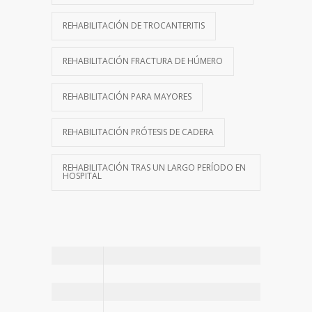
REHABILITACIÓN DE TROCANTERITIS
REHABILITACIÓN FRACTURA DE HÚMERO
REHABILITACIÓN PARA MAYORES
REHABILITACIÓN PRÓTESIS DE CADERA
REHABILITACIÓN TRAS UN LARGO PERÍODO EN
HOSPITAL