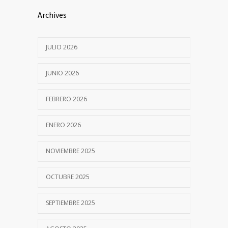
Archives
JULIO 2026
JUNIO 2026
FEBRERO 2026
ENERO 2026
NOVIEMBRE 2025
OCTUBRE 2025
SEPTIEMBRE 2025