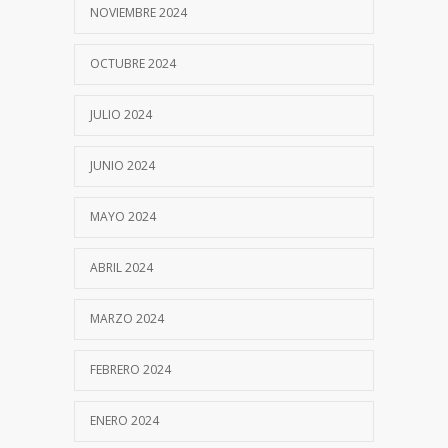
NOVIEMBRE 2024
OCTUBRE 2024
JULIO 2024
JUNIO 2024
MAYO 2024
ABRIL 2024
MARZO 2024
FEBRERO 2024
ENERO 2024