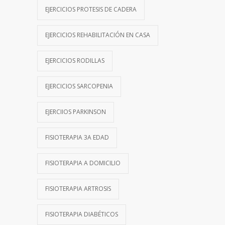
EJERCICIOS PROTESIS DE CADERA
EJERCICIOS REHABILITACIÓN EN CASA
EJERCICIOS RODILLAS
EJERCICIOS SARCOPENIA
EJERCIIOS PARKINSON
FISIOTERAPIA 3A EDAD
FISIOTERAPIA A DOMICILIO
FISIOTERAPIA ARTROSIS
FISIOTERAPIA DIABÉTICOS