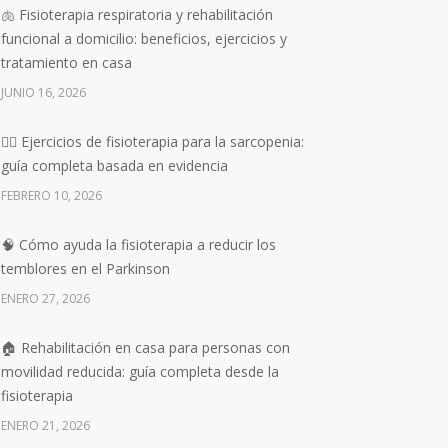
🫁 Fisioterapia respiratoria y rehabilitación
funcional a domicilio: beneficios, ejercicios y
tratamiento en casa
JUNIO 16, 2026
🏋️‍♀️ Ejercicios de fisioterapia para la sarcopenia:
guía completa basada en evidencia
FEBRERO 10, 2026
🧠 Cómo ayuda la fisioterapia a reducir los
temblores en el Parkinson
ENERO 27, 2026
🏠 Rehabilitación en casa para personas con
movilidad reducida: guía completa desde la
fisioterapia
ENERO 21, 2026