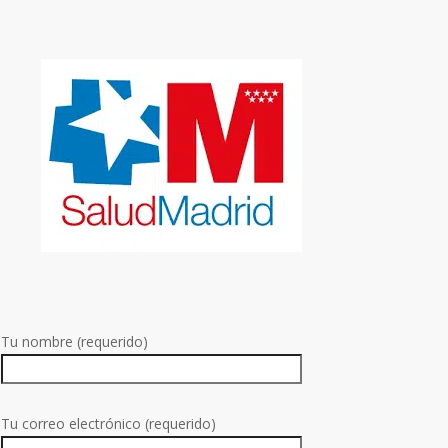
Tu nombre (requerido)
Tu correo electrónico (requerido)