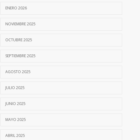
ENERO 2026
NOVIEMBRE 2025
OCTUBRE 2025
SEPTIEMBRE 2025
AGOSTO 2025
JULIO 2025
JUNIO 2025
MAYO 2025
ABRIL 2025