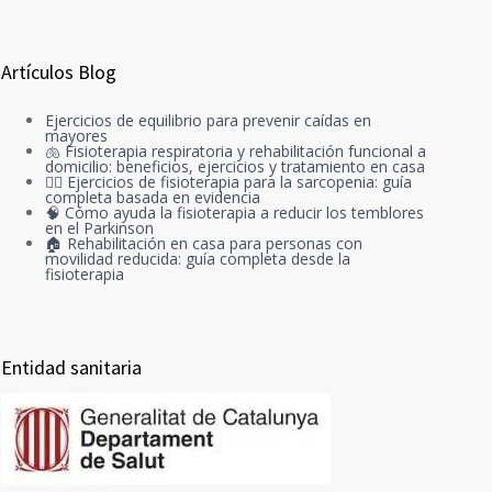
Artículos Blog
Ejercicios de equilibrio para prevenir caídas en
mayores
🫁 Fisioterapia respiratoria y rehabilitación funcional a
domicilio: beneficios, ejercicios y tratamiento en casa
🏋️‍♀️ Ejercicios de fisioterapia para la sarcopenia: guía
completa basada en evidencia
🧠 Cómo ayuda la fisioterapia a reducir los temblores
en el Parkinson
🏠 Rehabilitación en casa para personas con
movilidad reducida: guía completa desde la
fisioterapia
Entidad sanitaria