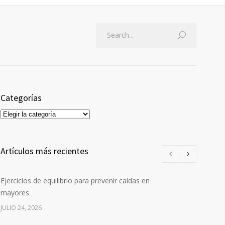
Categorías
Categorías
Artículos más recientes
Ejercicios de equilibrio para prevenir caídas en
mayores
JULIO 24, 2026