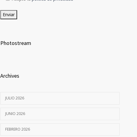
Photostream
Archives
JULIO 2026
JUNIO 2026
FEBRERO 2026