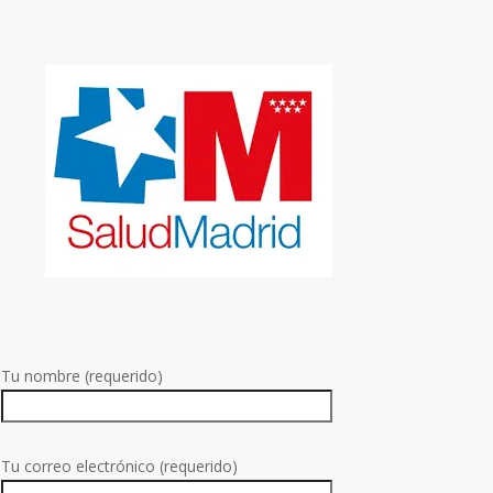
Tu nombre (requerido)
Tu correo electrónico (requerido)