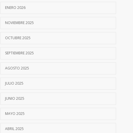
ENERO 2026
NOVIEMBRE 2025
OCTUBRE 2025
SEPTIEMBRE 2025
AGOSTO 2025
JULIO 2025
JUNIO 2025
MAYO 2025
ABRIL 2025