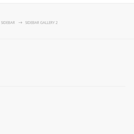
 SIDEBAR
SIDEBAR GALLERY 2