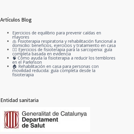
Artículos Blog
Ejercicios de equilibrio para prevenir caídas en
mayores
🫁 Fisioterapia respiratoria y rehabilitación funcional a
domicilio: beneficios, ejercicios y tratamiento en casa
🏋️‍♀️ Ejercicios de fisioterapia para la sarcopenia: guía
completa basada en evidencia
🧠 Cómo ayuda la fisioterapia a reducir los temblores
en el Parkinson
🏠 Rehabilitación en casa para personas con
movilidad reducida: guía completa desde la
fisioterapia
Entidad sanitaria