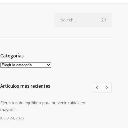
Categorías
Categorías
Artículos más recientes
Ejercicios de equilibrio para prevenir caídas en
mayores
JULIO 24, 2026