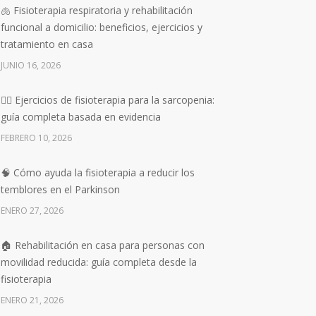
🫁 Fisioterapia respiratoria y rehabilitación
funcional a domicilio: beneficios, ejercicios y
tratamiento en casa
JUNIO 16, 2026
🏋️‍♀️ Ejercicios de fisioterapia para la sarcopenia:
guía completa basada en evidencia
FEBRERO 10, 2026
🧠 Cómo ayuda la fisioterapia a reducir los
temblores en el Parkinson
ENERO 27, 2026
🏠 Rehabilitación en casa para personas con
movilidad reducida: guía completa desde la
fisioterapia
ENERO 21, 2026