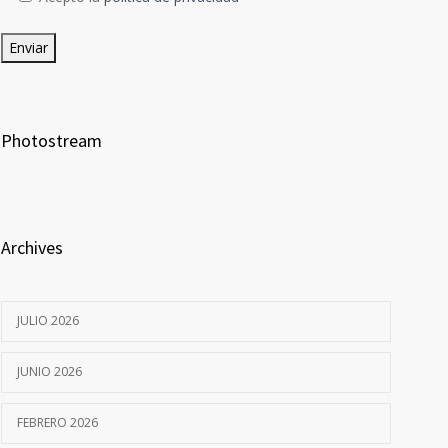
Photostream
Archives
JULIO 2026
JUNIO 2026
FEBRERO 2026