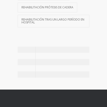
REHABILITACIÓN PRÓTESIS DE CADERA
REHABILITACIÓN TRAS UN LARGO PERÍODO EN
HOSPITAL