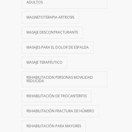
ADULTOS
MAGNETOTERAPIA ARTROSIS
MASAJE DESCONTRACTURANTE
MASAJES PARA EL DOLOR DE ESPALDA
MASAJE TERAPÉUTICO
REHABILITACION PERSONAS MOVILIDAD
REDUCIDA
REHABILITACIÓN DE TROCANTERITIS
REHABILITACIÓN FRACTURA DE HÚMERO
REHABILITACIÓN PARA MAYORES