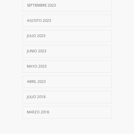
SEPTIEMBRE 2023
AGOSTO 2023
JULIO 2023
JUNIO 2023
MAYO 2023
ABRIL 2023
JULIO 2018
MARZO 2018