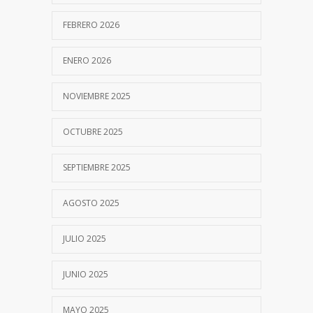
FEBRERO 2026
ENERO 2026
NOVIEMBRE 2025
OCTUBRE 2025
SEPTIEMBRE 2025
AGOSTO 2025
JULIO 2025
JUNIO 2025
MAYO 2025