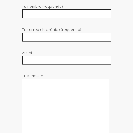
Tu nombre (requerido)
Tu correo electrónico (requerido)
Asunto
Tu mensaje