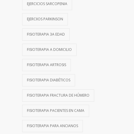
EJERCICIOS SARCOPENIA
EJERCIIOS PARKINSON
FISIOTERAPIA 3A EDAD
FISIOTERAPIA A DOMICILIO
FISIOTERAPIA ARTROSIS
FISIOTERAPIA DIABÉTICOS
FISIOTERAPIA FRACTURA DE HÚMERO
FISIOTERAPIA PACIENTES EN CAMA
FISIOTERAPIA PARA ANCIANOS