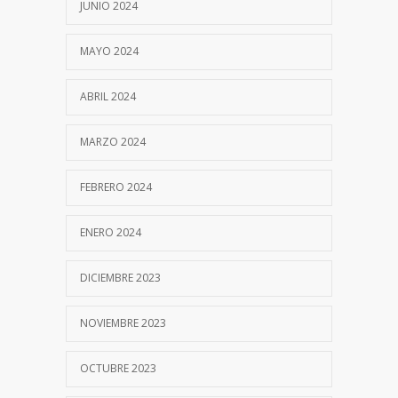
JUNIO 2024
MAYO 2024
ABRIL 2024
MARZO 2024
FEBRERO 2024
ENERO 2024
DICIEMBRE 2023
NOVIEMBRE 2023
OCTUBRE 2023