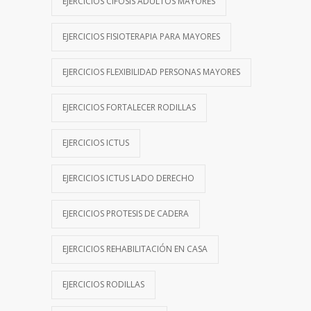
EJERCICIOS CIFOSIS ADULTOS MAYORES
EJERCICIOS FISIOTERAPIA PARA MAYORES
EJERCICIOS FLEXIBILIDAD PERSONAS MAYORES
EJERCICIOS FORTALECER RODILLAS
EJERCICIOS ICTUS
EJERCICIOS ICTUS LADO DERECHO
EJERCICIOS PROTESIS DE CADERA
EJERCICIOS REHABILITACIÓN EN CASA
EJERCICIOS RODILLAS