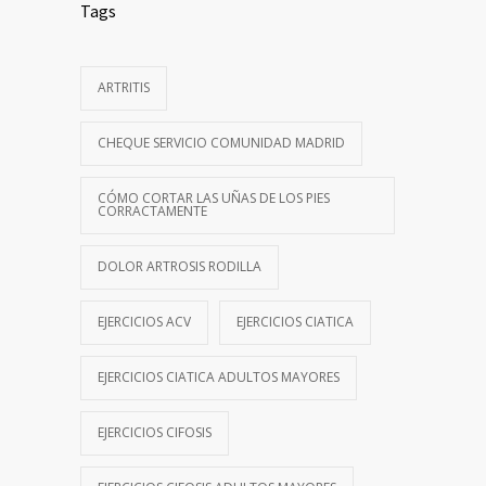
Tags
ARTRITIS
CHEQUE SERVICIO COMUNIDAD MADRID
CÓMO CORTAR LAS UÑAS DE LOS PIES
CORRACTAMENTE
DOLOR ARTROSIS RODILLA
EJERCICIOS ACV
EJERCICIOS CIATICA
EJERCICIOS CIATICA ADULTOS MAYORES
EJERCICIOS CIFOSIS