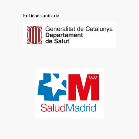
Entidad sanitaria