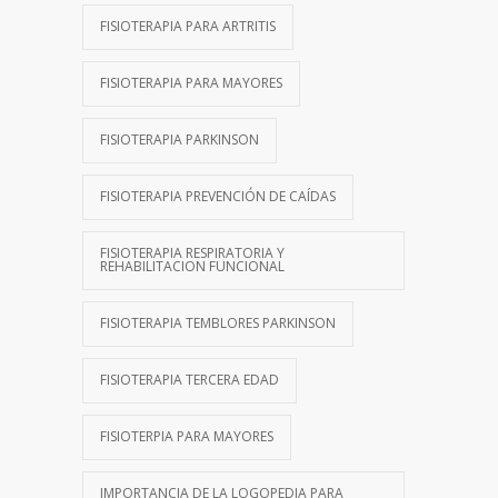
FISIOTERAPIA PARA ARTRITIS
FISIOTERAPIA PARA MAYORES
FISIOTERAPIA PARKINSON
FISIOTERAPIA PREVENCIÓN DE CAÍDAS
FISIOTERAPIA RESPIRATORIA Y
REHABILITACION FUNCIONAL
FISIOTERAPIA TEMBLORES PARKINSON
FISIOTERAPIA TERCERA EDAD
FISIOTERPIA PARA MAYORES
IMPORTANCIA DE LA LOGOPEDIA PARA