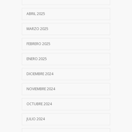
ABRIL 2025
MARZO 2025
FEBRERO 2025
ENERO 2025
DICIEMBRE 2024
NOVIEMBRE 2024
OCTUBRE 2024
JULIO 2024