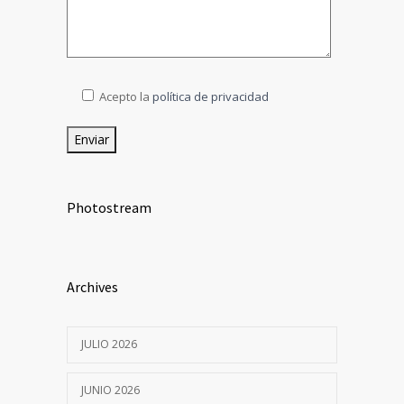
Acepto la
política de privacidad
Photostream
Archives
JULIO 2026
JUNIO 2026