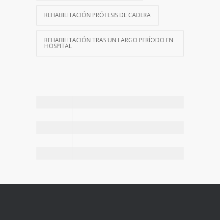
REHABILITACIÓN PRÓTESIS DE CADERA
REHABILITACIÓN TRAS UN LARGO PERÍODO EN
HOSPITAL