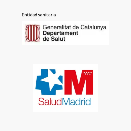
Entidad sanitaria