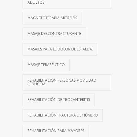
ADULTOS
MAGNETOTERAPIA ARTROSIS
MASAJE DESCONTRACTURANTE
MASAJES PARA EL DOLOR DE ESPALDA
MASAJE TERAPÉUTICO
REHABILITACION PERSONAS MOVILIDAD
REDUCIDA
REHABILITACIÓN DE TROCANTERITIS
REHABILITACIÓN FRACTURA DE HÚMERO
REHABILITACIÓN PARA MAYORES