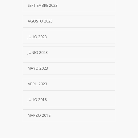
SEPTIEMBRE 2023
AGOSTO 2023
JULIO 2023
JUNIO 2023
MAYO 2023
ABRIL 2023
JULIO 2018
MARZO 2018