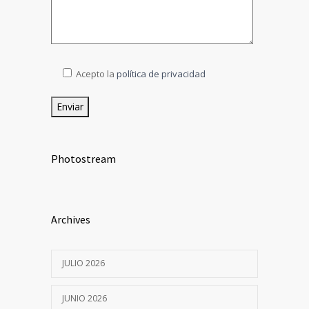
Acepto la
política de privacidad
Photostream
Archives
JULIO 2026
JUNIO 2026