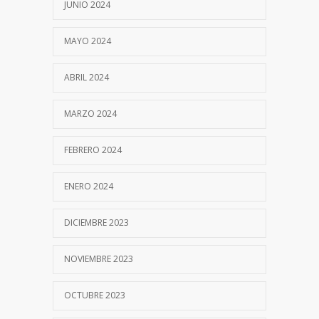
JUNIO 2024
MAYO 2024
ABRIL 2024
MARZO 2024
FEBRERO 2024
ENERO 2024
DICIEMBRE 2023
NOVIEMBRE 2023
OCTUBRE 2023