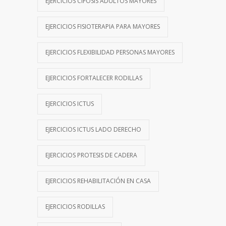
EJERCICIOS CIFOSIS ADULTOS MAYORES
EJERCICIOS FISIOTERAPIA PARA MAYORES
EJERCICIOS FLEXIBILIDAD PERSONAS MAYORES
EJERCICIOS FORTALECER RODILLAS
EJERCICIOS ICTUS
EJERCICIOS ICTUS LADO DERECHO
EJERCICIOS PROTESIS DE CADERA
EJERCICIOS REHABILITACIÓN EN CASA
EJERCICIOS RODILLAS