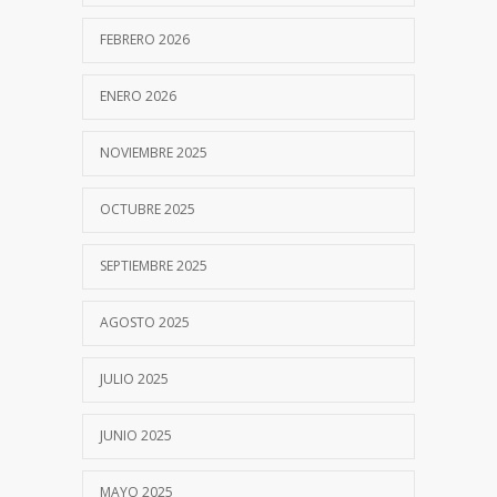
FEBRERO 2026
ENERO 2026
NOVIEMBRE 2025
OCTUBRE 2025
SEPTIEMBRE 2025
AGOSTO 2025
JULIO 2025
JUNIO 2025
MAYO 2025