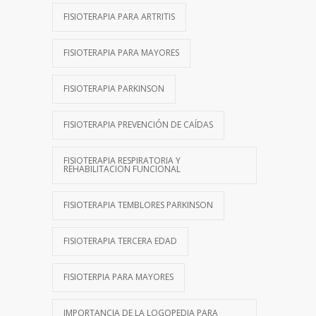
FISIOTERAPIA PARA ARTRITIS
FISIOTERAPIA PARA MAYORES
FISIOTERAPIA PARKINSON
FISIOTERAPIA PREVENCIÓN DE CAÍDAS
FISIOTERAPIA RESPIRATORIA Y
REHABILITACION FUNCIONAL
FISIOTERAPIA TEMBLORES PARKINSON
FISIOTERAPIA TERCERA EDAD
FISIOTERPIA PARA MAYORES
IMPORTANCIA DE LA LOGOPEDIA PARA