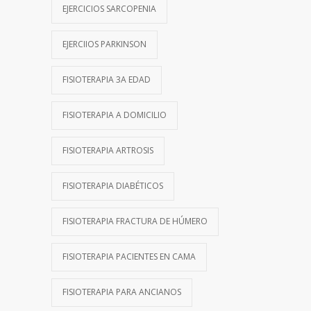
EJERCICIOS SARCOPENIA
EJERCIIOS PARKINSON
FISIOTERAPIA 3A EDAD
FISIOTERAPIA A DOMICILIO
FISIOTERAPIA ARTROSIS
FISIOTERAPIA DIABÉTICOS
FISIOTERAPIA FRACTURA DE HÚMERO
FISIOTERAPIA PACIENTES EN CAMA
FISIOTERAPIA PARA ANCIANOS