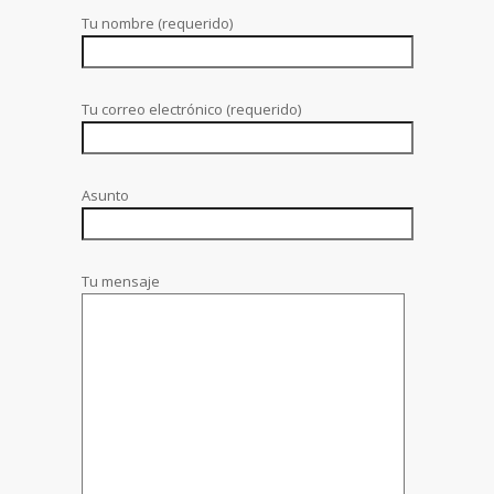
Tu nombre (requerido)
Tu correo electrónico (requerido)
Asunto
Tu mensaje