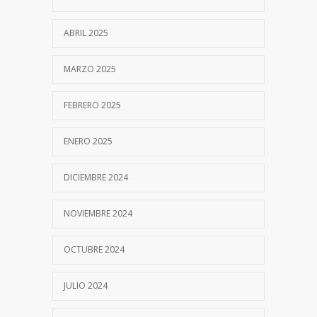
ABRIL 2025
MARZO 2025
FEBRERO 2025
ENERO 2025
DICIEMBRE 2024
NOVIEMBRE 2024
OCTUBRE 2024
JULIO 2024