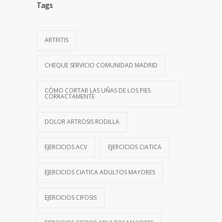
Tags
ARTRITIS
CHEQUE SERVICIO COMUNIDAD MADRID
CÓMO CORTAR LAS UÑAS DE LOS PIES
CORRACTAMENTE
DOLOR ARTROSIS RODILLA
EJERCICIOS ACV
EJERCICIOS CIATICA
EJERCICIOS CIATICA ADULTOS MAYORES
EJERCICIOS CIFOSIS