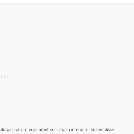
volutpat rutrum eros amet sollicitudin interdum. Suspendisse