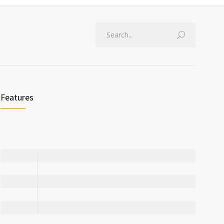
Features