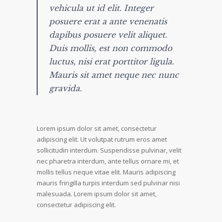
vehicula ut id elit. Integer
posuere erat a ante venenatis
dapibus posuere velit aliquet.
Duis mollis, est non commodo
luctus, nisi erat porttitor ligula.
Mauris sit amet neque nec nunc
gravida.
Lorem ipsum dolor sit amet, consectetur
adipiscing elit. Ut volutpat rutrum eros amet
sollicitudin interdum. Suspendisse pulvinar, velit
nec pharetra interdum, ante tellus ornare mi, et
mollis tellus neque vitae elit. Mauris adipiscing
mauris fringilla turpis interdum sed pulvinar nisi
malesuada. Lorem ipsum dolor sit amet,
consectetur adipiscing elit.