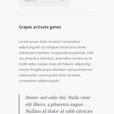
Grapes activate genes
Lorem ipsum dolor sit amet, consectetur
adipiscing elit. Ut volutpat rutrum eros amet
sollicitudin interdum. Suspendisse pulvinar, velit
nec pharetra interdum, ante tellus ornare mi, et
mollis tellus neque vitae elit. Mauris adipiscing
mauris fringilla turpis interdum sed pulvinar nisi
malesuada. Lorem ipsum dolor sit amet,
consectetur adipiscing elit.
Donec sed odio dui. Nulla vitae
elit libero, a pharetra augue.
Nullam id dolor id nibh ultricies