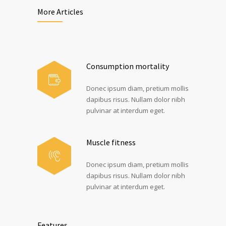
More Articles
Consumption mortality
Donec ipsum diam, pretium mollis
dapibus risus. Nullam dolor nibh
pulvinar at interdum eget.
Muscle fitness
Donec ipsum diam, pretium mollis
dapibus risus. Nullam dolor nibh
pulvinar at interdum eget.
Features