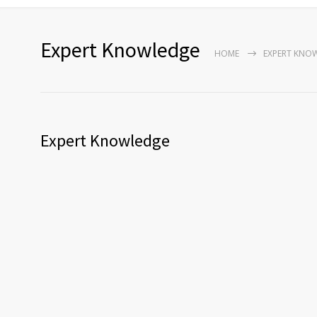
Expert Knowledge
HOME
EXPERT KNO
Expert Knowledge