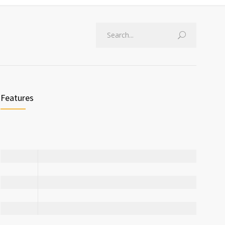
Features