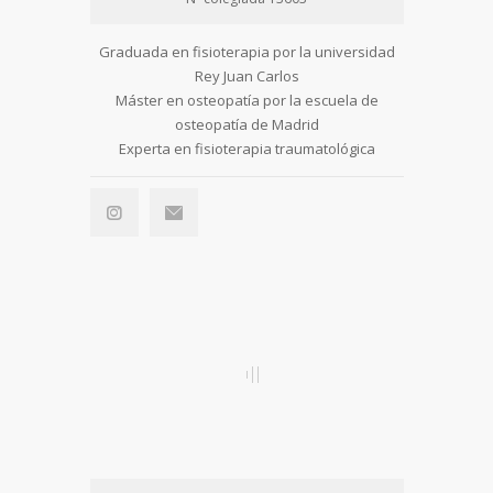
Graduada en fisioterapia por la universidad
Rey Juan Carlos
Máster en osteopatía por la escuela de
osteopatía de Madrid
Experta en fisioterapia traumatológica