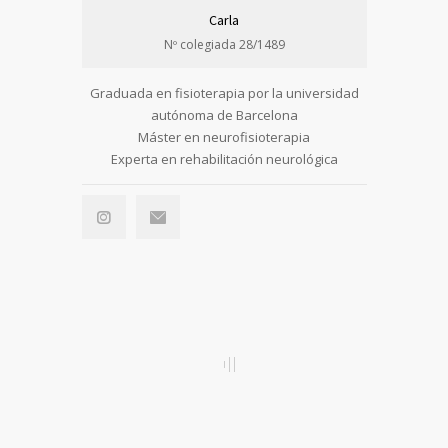
Carla
Nº colegiada 28/1489
Graduada en fisioterapia por la universidad
autónoma de Barcelona
Máster en neurofisioterapia
Experta en rehabilitación neurológica