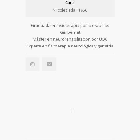
Carla
Nº colegiada 11856
Graduada en fisioterapia por la escuelas
Gimbernat
Máster en neurorehabilitación por UOC
Experta en fisioterapia neurológica y geriatría