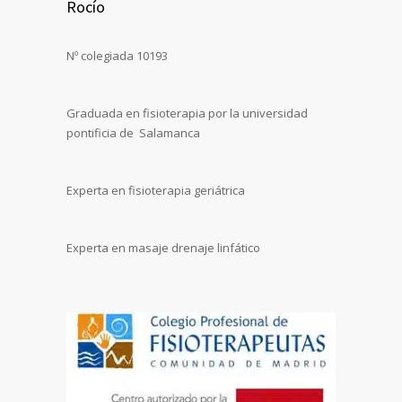
Rocío
Nº colegiada 10193
Graduada en fisioterapia por la universidad
pontificia de Salamanca
Experta en fisioterapia geriátrica
Experta en masaje drenaje linfático